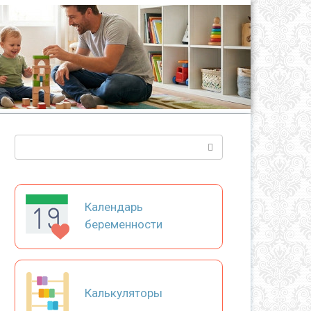
Поиск:
Календарь
беременности
Калькуляторы