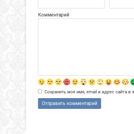
Комментарий
Сохранить моё имя, email и адрес сайта 