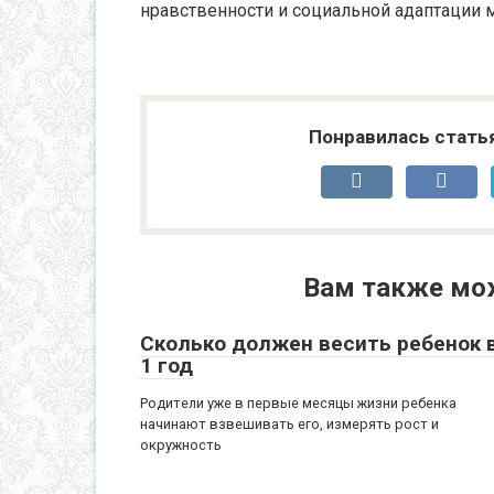
нравственности и социальной адаптации м
Понравилась стать
Вам также мо
Сколько должен весить ребенок 
1 год
Родители уже в первые месяцы жизни ребенка
начинают взвешивать его, измерять рост и
окружность