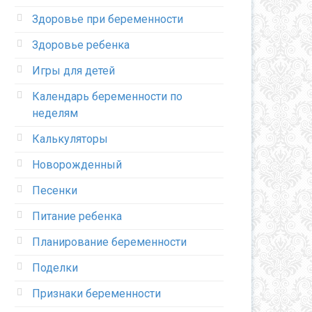
Здоровье при беременности
Здоровье ребенка
Игры для детей
Календарь беременности по
неделям
Калькуляторы
Новорожденный
Песенки
Питание ребенка
Планирование беременности
Поделки
Признаки беременности