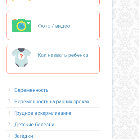
Фото / видео
Как назвать ребенка
Беременность
Беременность на ранних сроках
Грудное вскармливание
Детские болезни
Загадки