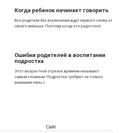
Когда ребенок начинает говорить
Все родители без исключения ждут первого слова от
своего малыша. Поэтому когда это радостное
Ошибки родителей в воспитании
подростка
Этот возрастной отрезок времени называют
самым сложным. Подростки требуют не только
внимания папы с
Сайт