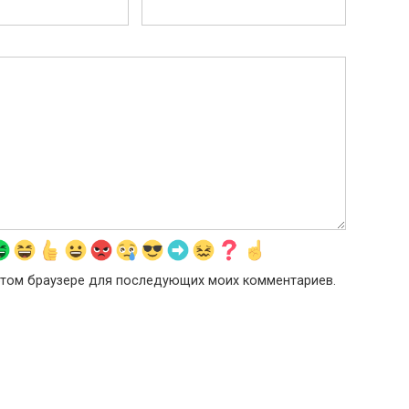
в этом браузере для последующих моих комментариев.