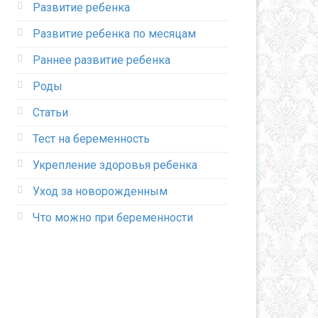
Развитие ребенка
Развитие ребенка по месяцам
Раннее развитие ребенка
Роды
Статьи
Тест на беременность
Укрепление здоровья ребенка
Уход за новорожденным
Что можно при беременности