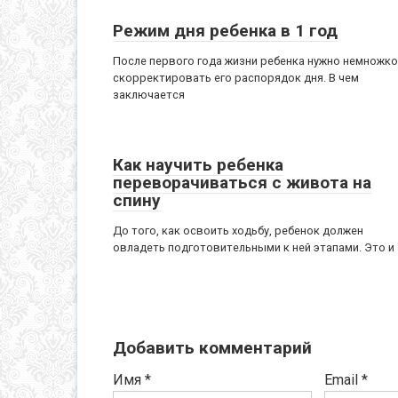
Режим дня ребенка в 1 год
После первого года жизни ребенка нужно немножко
скорректировать его распорядок дня. В чем
заключается
Как научить ребенка
переворачиваться с живота на
спину
До того, как освоить ходьбу, ребенок должен
овладеть подготовительными к ней этапами. Это и
Добавить комментарий
Имя
*
Email
*