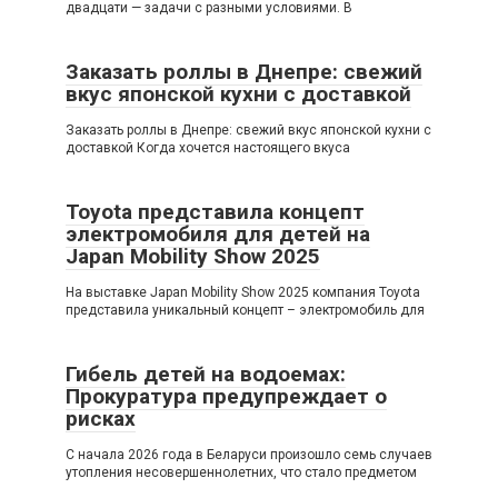
двадцати — задачи с разными условиями. В
Заказать роллы в Днепре: свежий
вкус японской кухни с доставкой
Заказать роллы в Днепре: свежий вкус японской кухни с
доставкой Когда хочется настоящего вкуса
Toyota представила концепт
электромобиля для детей на
Japan Mobility Show 2025
На выставке Japan Mobility Show 2025 компания Toyota
представила уникальный концепт – электромобиль для
Гибель детей на водоемах:
Прокуратура предупреждает о
рисках
С начала 2026 года в Беларуси произошло семь случаев
утопления несовершеннолетних, что стало предметом