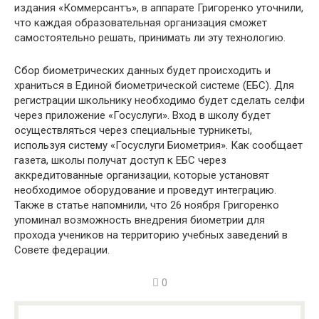
издания «Коммерсантъ», в аппарате Григоренко уточнили,
что каждая образовательная организация сможет
самостоятельно решать, принимать ли эту технологию.
Сбор биометрических данных будет происходить и
храниться в Единой биометрической системе (ЕБС). Для
регистрации школьнику необходимо будет сделать селфи
через приложение «Госуслуги». Вход в школу будет
осуществляться через специальные турникеты,
используя систему «Госуслуги Биометрия». Как сообщает
газета, школы получат доступ к ЕБС через
аккредитованные организации, которые установят
необходимое оборудование и проведут интеграцию.
Также в статье напомнили, что 26 ноября Григоренко
упоминал возможность внедрения биометрии для
прохода учеников на территорию учебных заведений в
Совете федерации.
0