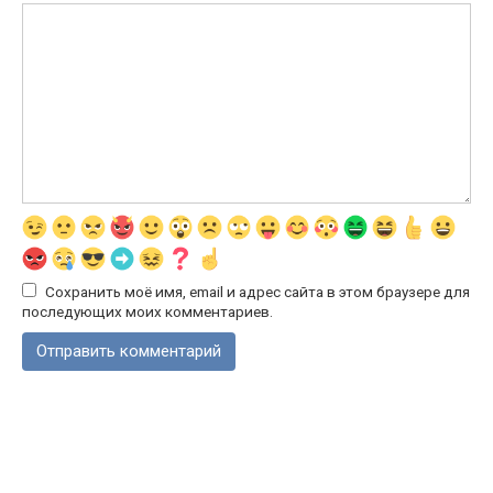
Сохранить моё имя, email и адрес сайта в этом браузере для
последующих моих комментариев.