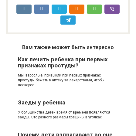
Вам также может быть интересно
Как лечить ребенка при первых
признаках простуды?
Мы, взрослые, привыкли при первых признаках
простуды бежать в аптеку за лекарствами, чтобы
поскорее
Заеды у ребенка
У большинства детей время от времени появляются
заеды. Это разного размеры трещины в уголках
Почему дети вздрагивают во сне