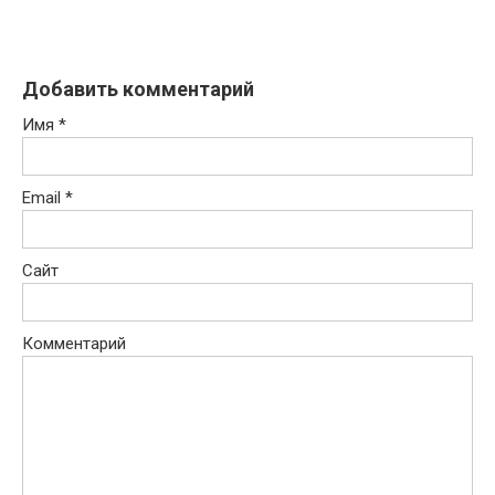
Добавить комментарий
Имя
*
Email
*
Сайт
Комментарий