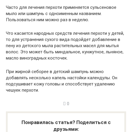
Часто для лечения перхоти применяется сульсеновое
мыло или шампунь с одноименным названием.
Пользоваться ним можно раз в неделю.
Что касается народных средств лечения перхоти у детей,
то для устранения сухого вида подойдет добавление в
пену из детского мыла растительных масел для мытья
волос. Это может быть миндальное, кунжутное, льняное,
масло виноградных косточек.
При жирной себорее в детский шампунь можно
добавлять несколько капель настойки календулы. Он
подсушивает кожу головы и способствует удалению
чешуек перхоти.
0
Понравилась статья? Поделиться с
друзьями: