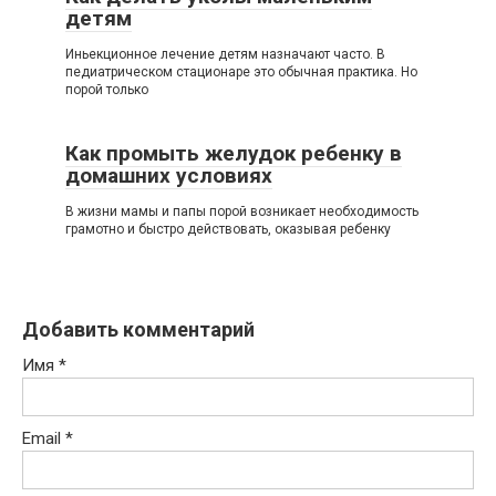
детям
Иньекционное лечение детям назначают часто. В
педиатрическом стационаре это обычная практика. Но
порой только
Как промыть желудок ребенку в
домашних условиях
В жизни мамы и папы порой возникает необходимость
грамотно и быстро действовать, оказывая ребенку
Добавить комментарий
Имя
*
Email
*