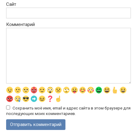
Сайт
Комментарий
Сохранить моё имя, email и адрес сайта в этом браузере для
последующих моих комментариев.