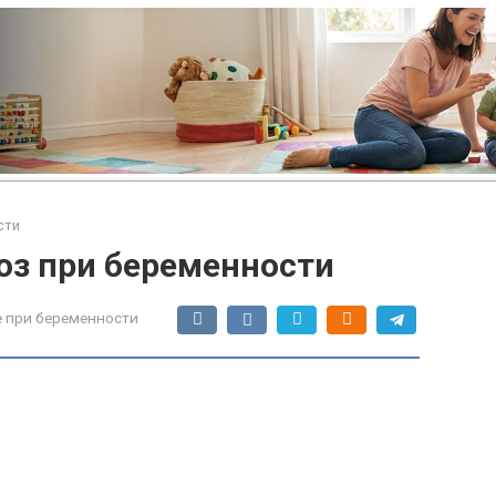
сти
оз при беременности
 при беременности