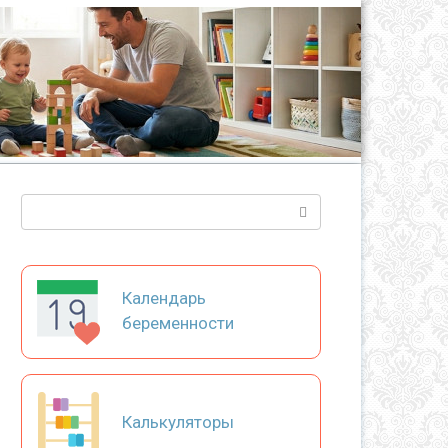
Поиск:
Календарь
беременности
Калькуляторы