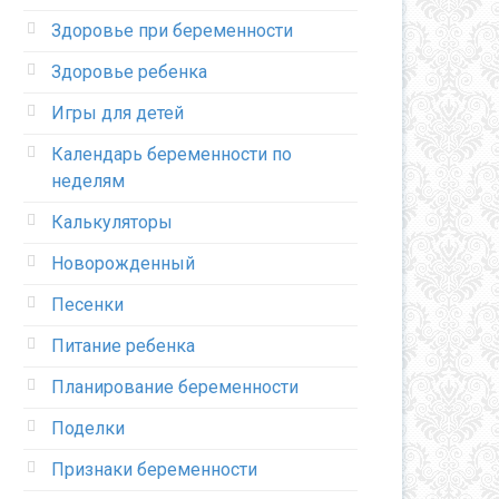
Здоровье при беременности
Здоровье ребенка
Игры для детей
Календарь беременности по
неделям
Калькуляторы
Новорожденный
Песенки
Питание ребенка
Планирование беременности
Поделки
Признаки беременности