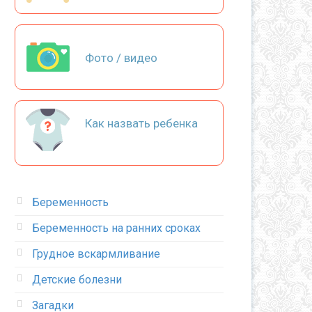
Фото / видео
Как назвать ребенка
Беременность
Беременность на ранних сроках
Грудное вскармливание
Детские болезни
Загадки