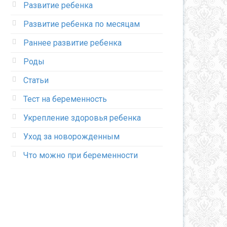
Развитие ребенка
Развитие ребенка по месяцам
Раннее развитие ребенка
Роды
Статьи
Тест на беременность
Укрепление здоровья ребенка
Уход за новорожденным
Что можно при беременности