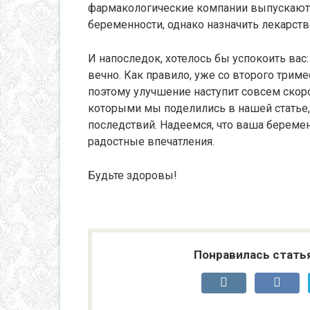
фармакологические компании выпускают 
беременности, однако назначить лекарств
И напоследок, хотелось бы успокоить вас:
вечно. Как правило, уже со второго трим
поэтому улучшение наступит совсем скоро.
которыми мы поделились в нашей статье,
последствий. Надеемся, что ваша береме
радостные впечатления.
Будьте здоровы!
Понравилась стать