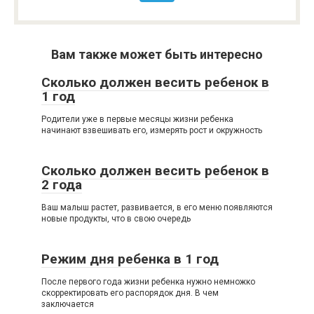
Вам также может быть интересно
Сколько должен весить ребенок в
1 год
Родители уже в первые месяцы жизни ребенка
начинают взвешивать его, измерять рост и окружность
Сколько должен весить ребенок в
2 года
Ваш малыш растет, развивается, в его меню появляются
новые продукты, что в свою очередь
Режим дня ребенка в 1 год
После первого года жизни ребенка нужно немножко
скорректировать его распорядок дня. В чем
заключается