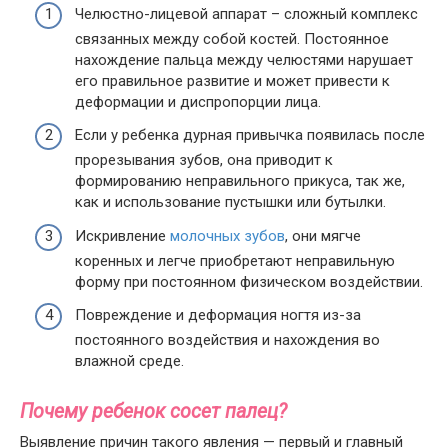
Челюстно-лицевой аппарат – сложный комплекс
связанных между собой костей. Постоянное
нахождение пальца между челюстями нарушает
его правильное развитие и может привести к
деформации и диспропорции лица.
Если у ребенка дурная привычка появилась после
прорезывания зубов, она приводит к
формированию неправильного прикуса, так же,
как и использование пустышки или бутылки.
Искривление
молочных зубов
, они мягче
коренных и легче приобретают неправильную
форму при постоянном физическом воздействии.
Повреждение и деформация ногтя из-за
постоянного воздействия и нахождения во
влажной среде.
Почему ребенок сосет палец?
Выявление причин такого явления — первый и главный