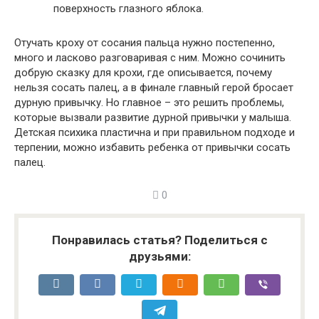
поверхность глазного яблока.
Отучать кроху от сосания пальца нужно постепенно,
много и ласково разговаривая с ним. Можно сочинить
добрую сказку для крохи, где описывается, почему
нельзя сосать палец, а в финале главный герой бросает
дурную привычку. Но главное – это решить проблемы,
которые вызвали развитие дурной привычки у малыша.
Детская психика пластична и при правильном подходе и
терпении, можно избавить ребенка от привычки сосать
палец.
0
Понравилась статья? Поделиться с
друзьями: