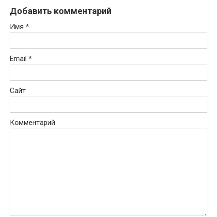
Добавить комментарий
Имя
*
Email
*
Сайт
Комментарий