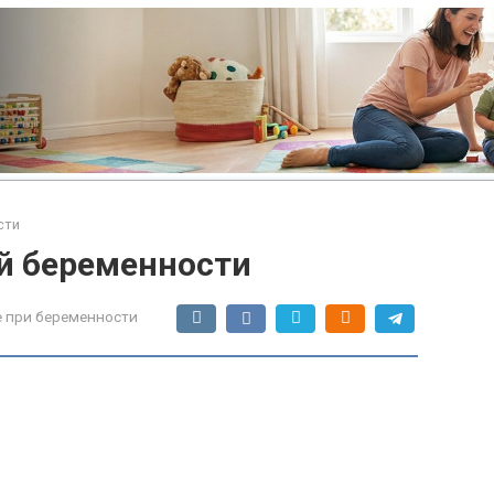
сти
й беременности
 при беременности