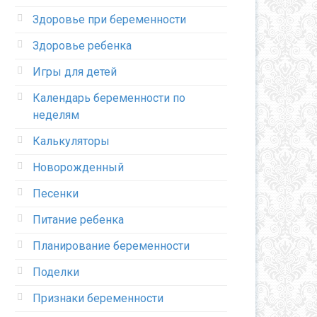
Здоровье при беременности
Здоровье ребенка
Игры для детей
Календарь беременности по
неделям
Калькуляторы
Новорожденный
Песенки
Питание ребенка
Планирование беременности
Поделки
Признаки беременности