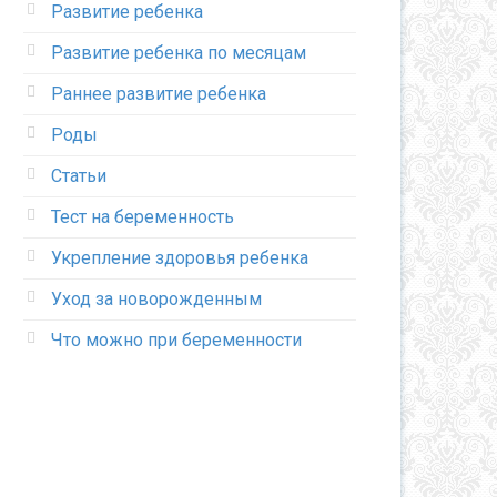
Развитие ребенка
Развитие ребенка по месяцам
Раннее развитие ребенка
Роды
Статьи
Тест на беременность
Укрепление здоровья ребенка
Уход за новорожденным
Что можно при беременности