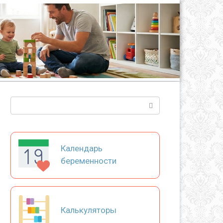
Поиск:
Календарь
беременности
Калькуляторы