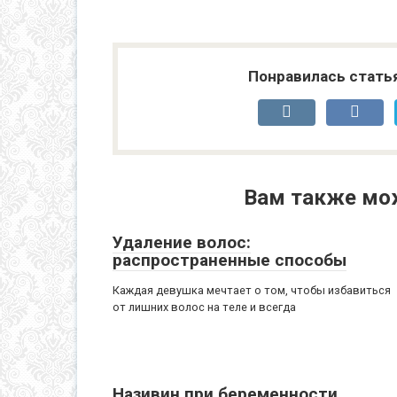
Понравилась стать
Вам также мо
Удаление волос:
распространенные способы
Каждая девушка мечтает о том, чтобы избавиться
от лишних волос на теле и всегда
Називин при беременности