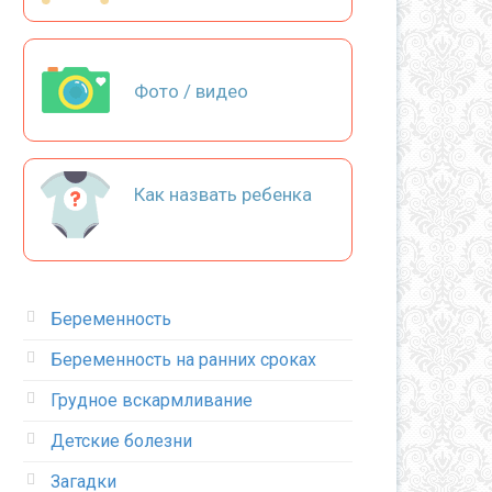
Фото / видео
Как назвать ребенка
Беременность
Беременность на ранних сроках
Грудное вскармливание
Детские болезни
Загадки