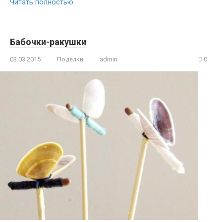
Читать полностью
Бабочки-ракушки
03.03.2015
Поделки
admin
0