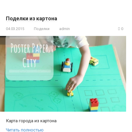
Поделки из картона
04.03.2015
Поделки
admin
0
Карта города из картона
Читать полностью