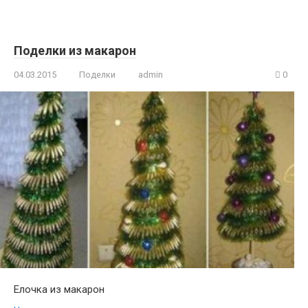
Поделки из макарон
04.03.2015
Поделки
admin
0
Елочка из макарон