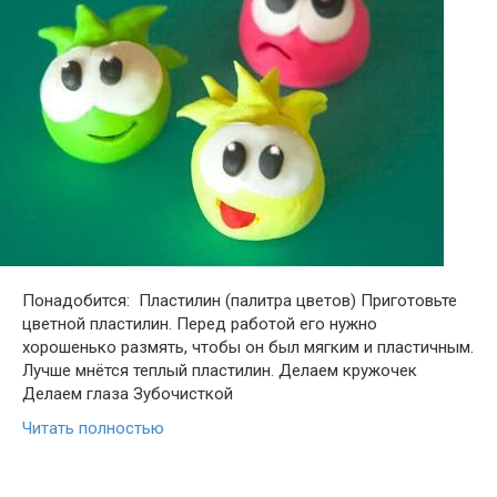
Понадобится: Пластилин (палитра цветов) Приготовьте
цветной пластилин. Перед работой его нужно
хорошенько размять, чтобы он был мягким и пластичным.
Лучше мнётся теплый пластилин. Делаем кружочек
Делаем глаза Зубочисткой
Читать полностью