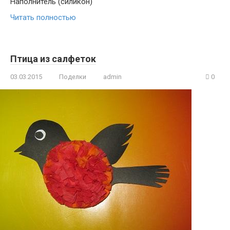
Наполнитель (силикон)
Читать полностью
Птица из салфеток
03.03.2015
Поделки
admin
0