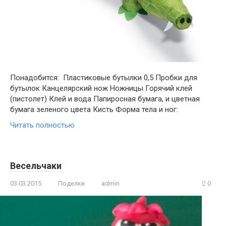
Понадобится: Пластиковые бутылки 0,5 Пробки для
бутылок Канцелярский нож Ножницы Горячий клей
(пистолет) Клей и вода Папиросная бумага, и цветная
бумага зеленого цвета Кисть Форма тела и ног:
Читать полностью
Весельчаки
03.03.2015
Поделки
admin
0