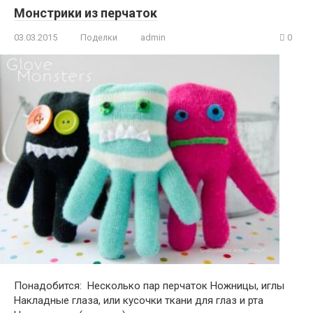
Монстрики из перчаток
03.03.2015
Поделки
admin
0
Понадобится: Несколько пар перчаток Ножницы, иглы
Накладные глаза, или кусочки ткани для глаз и рта