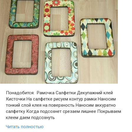
Понадобится: Рамочка Салфетки Декупажний клей
Кисточки На салфетке рисуем контур рамки Наносим
тонкий слой клея на поверхность Наносим аккуратно
салфетку Когда подсохнет срезаем лишнее Покрываем
клеем даем подсохнуть
Читать полностью