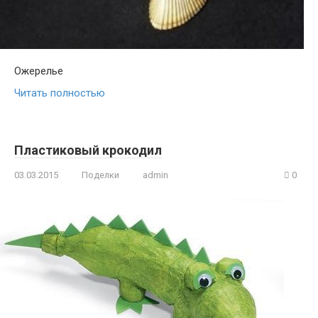
Ожерелье
Читать полностью
Пластиковый крокодил
03.03.2015
Поделки
admin
0