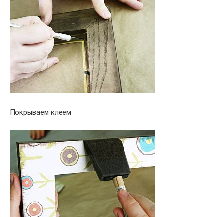
Покрываем клеем