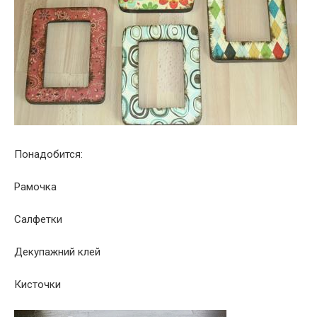
Понадобится:
Рамочка
Салфетки
Декупажний клей
Кисточки