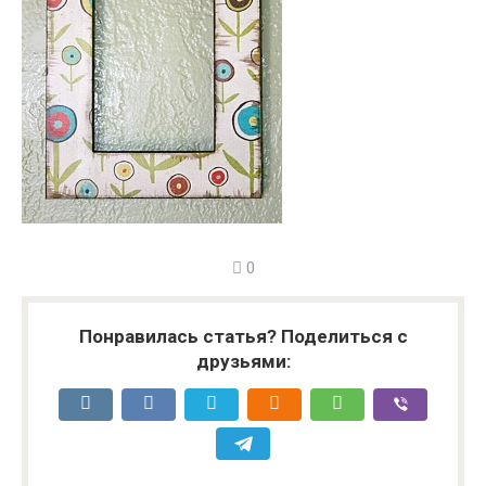
0
Понравилась статья? Поделиться с
друзьями: