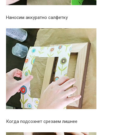
Наносим аккуратно салфетку
Когда подсохнет срезаем лишнее