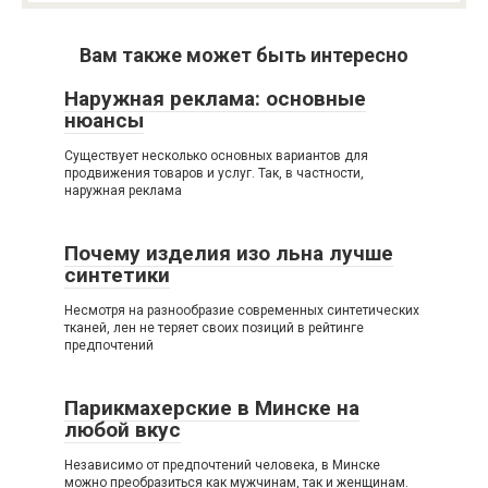
Вам также может быть интересно
Наружная реклама: основные
нюансы
Существует несколько основных вариантов для
продвижения товаров и услуг. Так, в частности,
наружная реклама
Почему изделия изо льна лучше
синтетики
Несмотря на разнообразие современных синтетических
тканей, лен не теряет своих позиций в рейтинге
предпочтений
Парикмахерские в Минске на
любой вкус
Независимо от предпочтений человека, в Минске
можно преобразиться как мужчинам, так и женщинам.