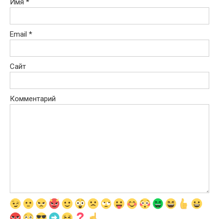
Имя
*
Email
*
Сайт
Комментарий