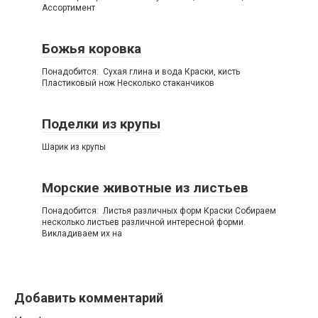
Ассортимент
Божья коровка
Понадобится: Сухая глина и вода Краски, кисть
Пластиковый нож Несколько стаканчиков
Поделки из крупы
Шарик из крупы
Морские животные из листьев
Понадобится: Листья различных форм Краски Собираем
несколько листьев различной интересной форми.
Викладиваем их на
Добавить комментарий