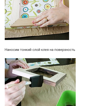
Наносим тонкий слой клея на поверхность