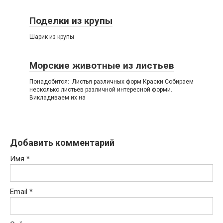
Поделки из крупы
Шарик из крупы
Морские животные из листьев
Понадобится: Листья различных форм Краски Собираем
несколько листьев различной интересной форми.
Викладиваем их на
Добавить комментарий
Имя
*
Email
*