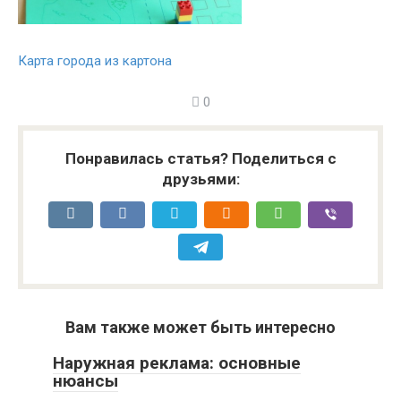
Карта города из картона
0
Понравилась статья? Поделиться с
друзьями:
Вам также может быть интересно
Наружная реклама: основные
нюансы