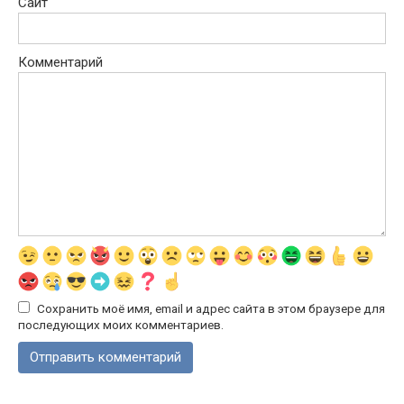
Сайт
Комментарий
Сохранить моё имя, email и адрес сайта в этом браузере для
последующих моих комментариев.