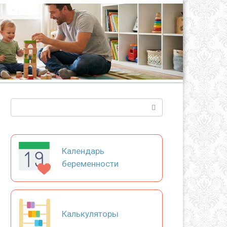
Поиск:
Календарь
беременности
Калькуляторы