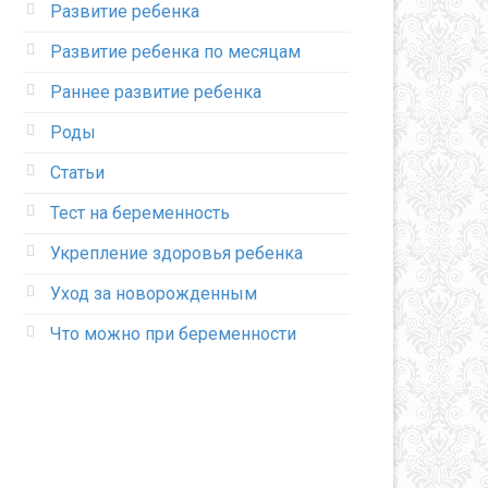
Развитие ребенка
Развитие ребенка по месяцам
Раннее развитие ребенка
Роды
Статьи
Тест на беременность
Укрепление здоровья ребенка
Уход за новорожденным
Что можно при беременности