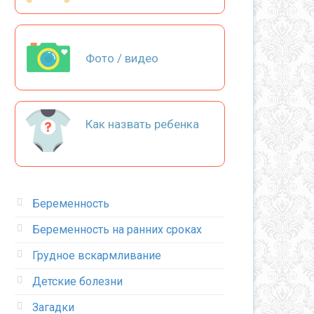
Фото / видео
Как назвать ребенка
Беременность
Беременность на ранних сроках
Грудное вскармливание
Детские болезни
Загадки