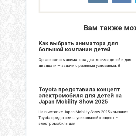
Вам также мо
Как выбрать аниматора для
большой компании детей
Организовать аниматора для восьми детей и для
двадцати — задачи с разными условиями. В
Toyota представила концепт
электромобиля для детей на
Japan Mobility Show 2025
На выставке Japan Mobility Show 2025 компания
Toyota представила уникальный концепт –
электромобиль для