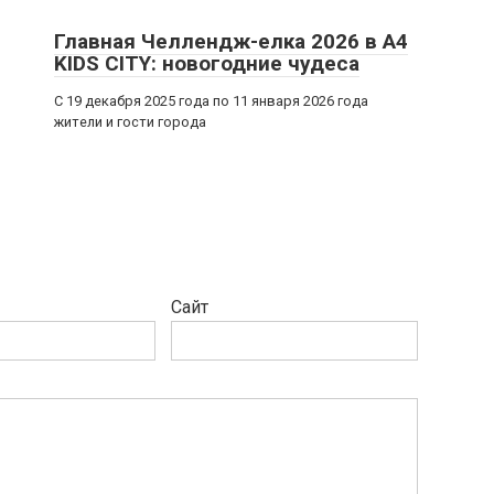
Главная Челлендж-елка 2026 в A4
KIDS CITY: новогодние чудеса
С 19 декабря 2025 года по 11 января 2026 года
жители и гости города
Сайт