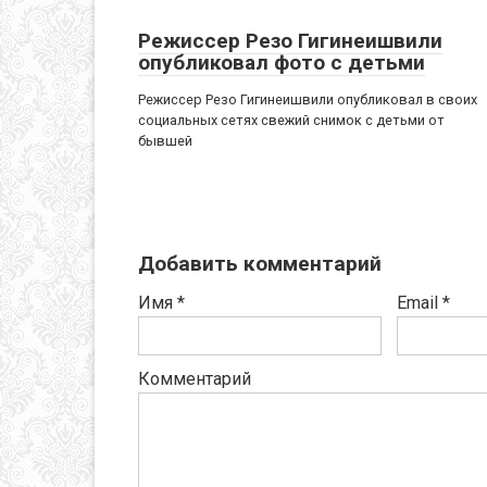
Режиссер Резо Гигинеишвили
опубликовал фото с детьми
Режиссер Резо Гигинеишвили опубликовал в своих
социальных сетях свежий снимок с детьми от
бывшей
Добавить комментарий
Имя
*
Email
*
Комментарий