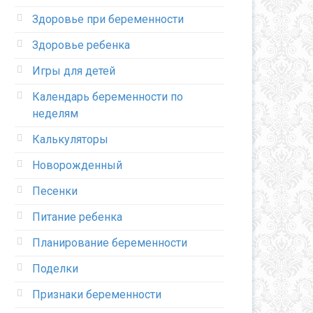
Здоровье при беременности
Здоровье ребенка
Игры для детей
Календарь беременности по
неделям
Калькуляторы
Новорожденный
Песенки
Питание ребенка
Планирование беременности
Поделки
Признаки беременности