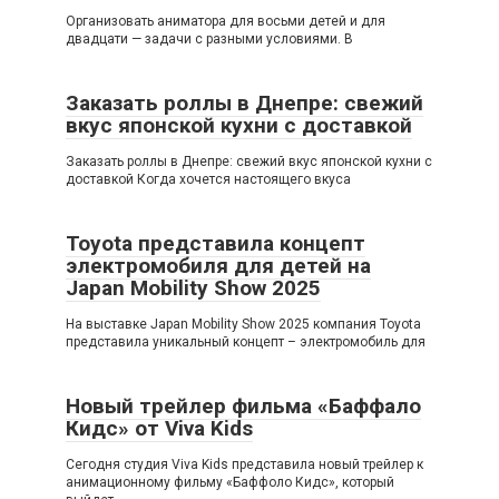
Организовать аниматора для восьми детей и для
двадцати — задачи с разными условиями. В
Заказать роллы в Днепре: свежий
вкус японской кухни с доставкой
Заказать роллы в Днепре: свежий вкус японской кухни с
доставкой Когда хочется настоящего вкуса
Toyota представила концепт
электромобиля для детей на
Japan Mobility Show 2025
На выставке Japan Mobility Show 2025 компания Toyota
представила уникальный концепт – электромобиль для
Новый трейлер фильма «Баффало
Кидс» от Viva Kids
Сегодня студия Viva Kids представила новый трейлер к
анимационному фильму «Баффоло Кидс», который