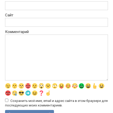
Сайт
Комментарий
Сохранить моё имя, email и адрес сайта в этом браузере для
последующих моих комментариев.