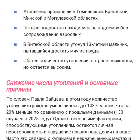
Утопления произошли в Гомельской, Брестской,
Минской и Могилевской областях.
Четыре подростка находились на водоемах без
сопровождения взрослых.
В Витебской области утонул 13-летний мальчик,
пытавшийся достать мяч из пруда.
Общее количество утоплений в стране снижается,
но остается высоким.
Снижение числа утоплений и основные
причины
По словам Павла Зайцева, в этом году количество
утонувших граждан уменьшилось до 103 человек, что на
20% меньше по сравнению с прошлыми данными (130
случаев в 2025 году). Однако основными факторами,
способствующими утоплениям, остаются личная
неосторожность и нарушение правил поведения на воде.
Часто это связано с купанием в неразрешенных местах и