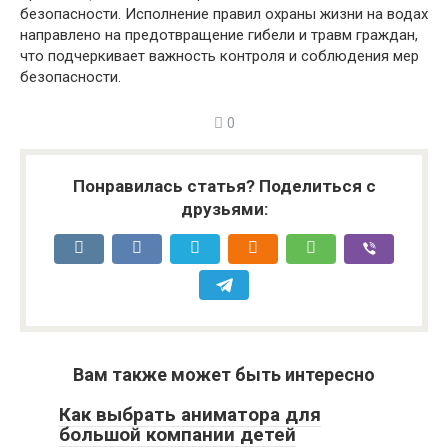
безопасности. Исполнение правил охраны жизни на водах
направлено на предотвращение гибели и травм граждан,
что подчеркивает важность контроля и соблюдения мер
безопасности.
0
Понравилась статья? Поделиться с
друзьями:
Вам также может быть интересно
Как выбрать аниматора для
большой компании детей