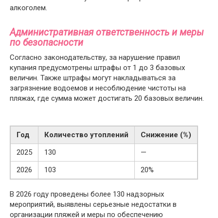
алкоголем.
Административная ответственность и меры
по безопасности
Согласно законодательству, за нарушение правил
купания предусмотрены штрафы от 1 до 3 базовых
величин. Также штрафы могут накладываться за
загрязнение водоемов и несоблюдение чистоты на
пляжах, где сумма может достигать 20 базовых величин.
Год
Количество утоплений
Снижение (%)
2025
130
—
2026
103
20%
В 2026 году проведены более 130 надзорных
мероприятий, выявлены серьезные недостатки в
организации пляжей и меры по обеспечению