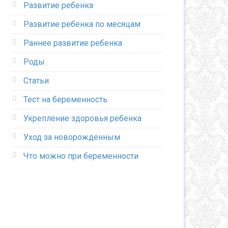
Развитие ребенка
Развитие ребенка по месяцам
Раннее развитие ребенка
Роды
Статьи
Тест на беременность
Укрепление здоровья ребенка
Уход за новорожденным
Что можно при беременности