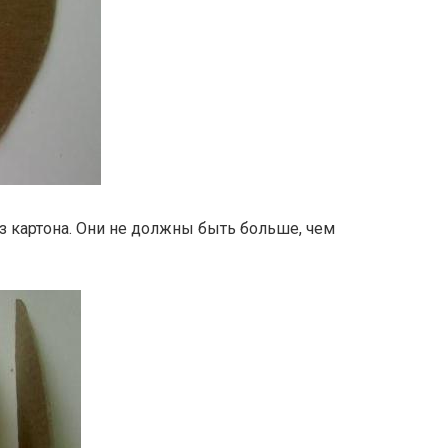
 картона. Они не должны быть больше, чем