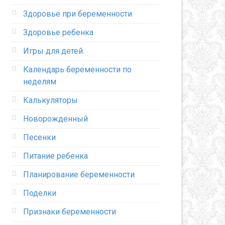
Здоровье при беременности
Здоровье ребенка
Игры для детей
Календарь беременности по
неделям
Калькуляторы
Новорожденный
Песенки
Питание ребенка
Планирование беременности
Поделки
Признаки беременности