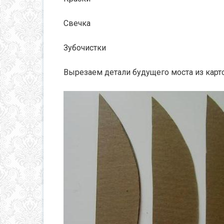
Свечка
Зубочистки
Вырезаем детали будущего моста из картон