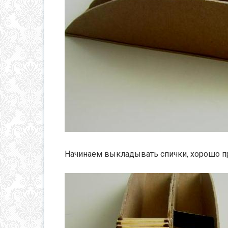
Начинаем выкладывать спички, хорошо 