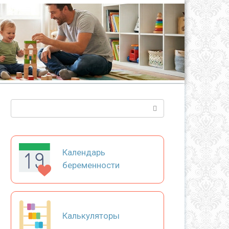
Поиск:
Календарь
беременности
Калькуляторы