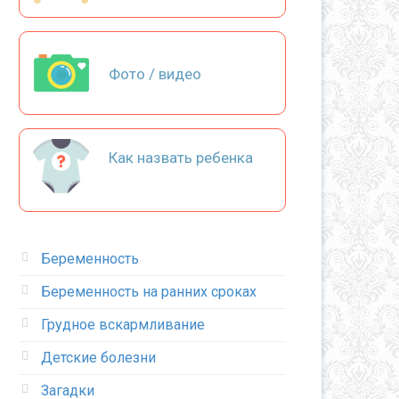
Фото / видео
Как назвать ребенка
Беременность
Беременность на ранних сроках
Грудное вскармливание
Детские болезни
Загадки