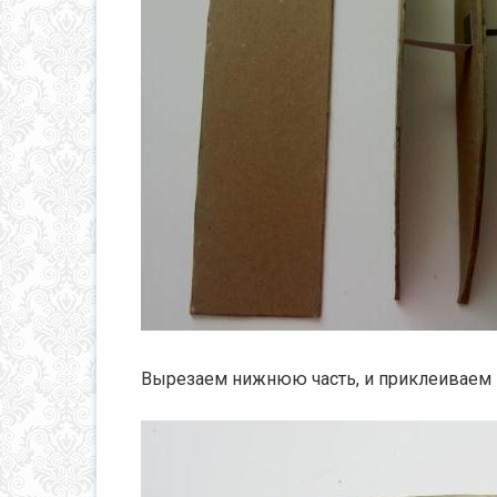
Вырезаем нижнюю часть, и приклеивае