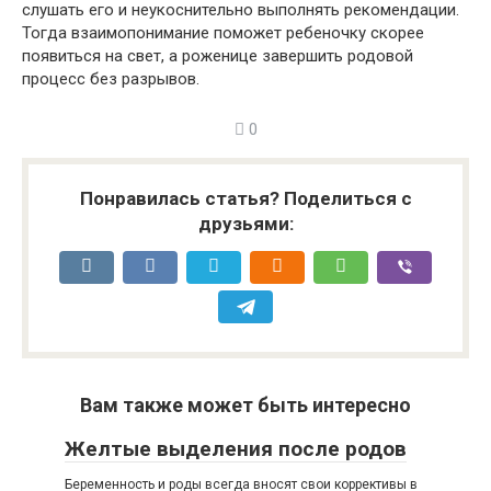
слушать его и неукоснительно выполнять рекомендации.
Тогда взаимопонимание поможет ребеночку скорее
появиться на свет, а роженице завершить родовой
процесс без разрывов.
0
Понравилась статья? Поделиться с
друзьями:
Вам также может быть интересно
Желтые выделения после родов
Беременность и роды всегда вносят свои коррективы в