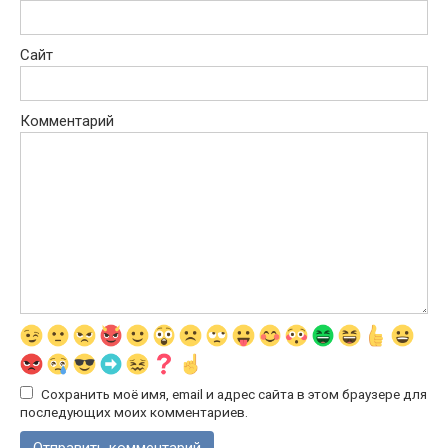
Сайт
Комментарий
Сохранить моё имя, email и адрес сайта в этом браузере для
последующих моих комментариев.