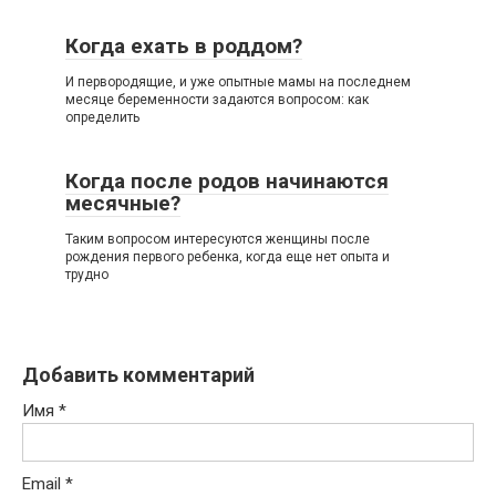
Когда ехать в роддом?
И первородящие, и уже опытные мамы на последнем
месяце беременности задаются вопросом: как
определить
Когда после родов начинаются
месячные?
Таким вопросом интересуются женщины после
рождения первого ребенка, когда еще нет опыта и
трудно
Добавить комментарий
Имя
*
Email
*