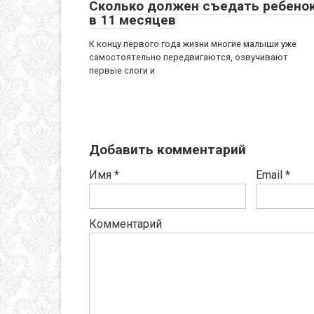
Сколько должен съедать ребено
в 11 месяцев
К концу первого года жизни многие малыши уже
самостоятельно передвигаются, озвучивают
первые слоги и
Добавить комментарий
Имя
*
Email
*
Комментарий