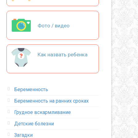
Фото / видео
Как назвать ребенка
Беременность
Беременность на ранних сроках
Грудное вскармливание
Детские болезни
Загадки