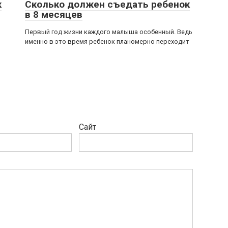
к
Сколько должен съедать ребенок
в 8 месяцев
Первый год жизни каждого малыша особенный. Ведь
именно в это время ребенок планомерно переходит
Сайт