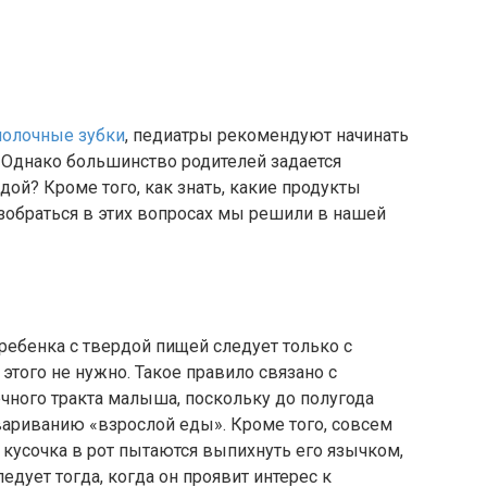
олочные зубки
, педиатры рекомендуют начинать
 Однако большинство родителей задается
дой? Кроме того, как знать, какие продукты
азобраться в этих вопросах мы решили в нашей
ребенка с твердой пищей следует только с
этого не нужно. Такое правило связано с
ного тракта малыша, поскольку до полугода
вариванию «взрослой еды». Кроме того, совсем
 кусочка в рот пытаются выпихнуть его язычком,
едует тогда, когда он проявит интерес к