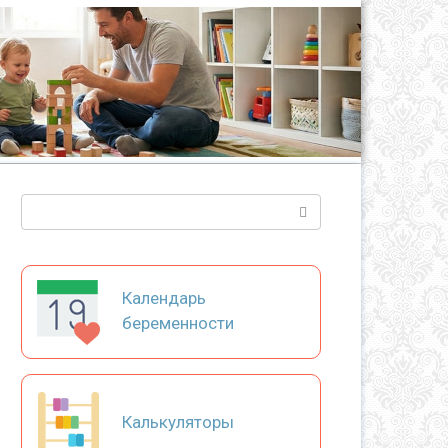
Поиск:
Календарь
беременности
Калькуляторы