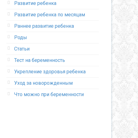
Развитие ребенка
Развитие ребенка по месяцам
Раннее развитие ребенка
Роды
Статьи
Тест на беременность
Укрепление здоровья ребенка
Уход за новорожденным
Что можно при беременности