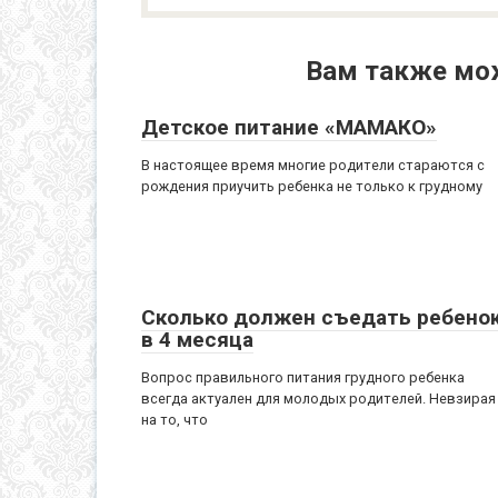
Вам также мо
Детское питание «МАМАКО»
В настоящее время многие родители стараются с
рождения приучить ребенка не только к грудному
Сколько должен съедать ребено
в 4 месяца
Вопрос правильного питания грудного ребенка
всегда актуален для молодых родителей. Невзирая
на то, что