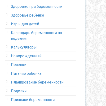
Здоровье при беременности
Здоровье ребенка
Игры для детей
Календарь беременности по
неделям
Калькуляторы
Новорожденный
Песенки
Питание ребенка
Планирование беременности
Поделки
Признаки беременности