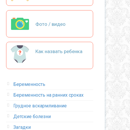
Фото / видео
Как назвать ребенка
Беременность
Беременность на ранних сроках
Грудное вскармливание
Детские болезни
Загадки