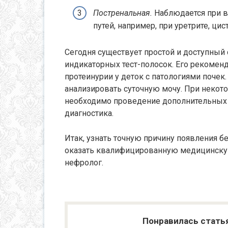
Постренальная.
Наблюдается при в
путей, например, при уретрите, цист
Сегодня существует простой и доступный
индикаторных тест-полосок. Его рекомен
протеинурии у деток с патологиями поче
анализировать суточную мочу. При некото
необходимо проведение дополнительных 
диагностика.
Итак, узнать точную причину появления бе
оказать квалифицированную медицинску
нефролог.
Понравилась стать