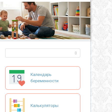
Поиск:
Календарь
беременности
Калькуляторы