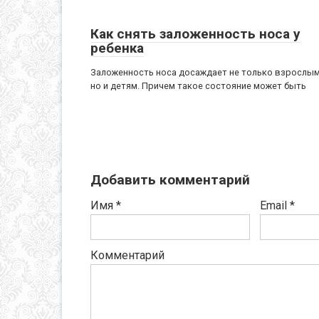
Как снять заложенность носа у
ребенка
Заложенность носа досаждает не только взрослым
но и детям. Причем такое состояние может быть
Добавить комментарий
Имя
*
Email
*
Комментарий