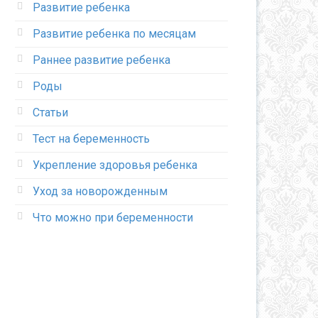
Развитие ребенка
Развитие ребенка по месяцам
Раннее развитие ребенка
Роды
Статьи
Тест на беременность
Укрепление здоровья ребенка
Уход за новорожденным
Что можно при беременности