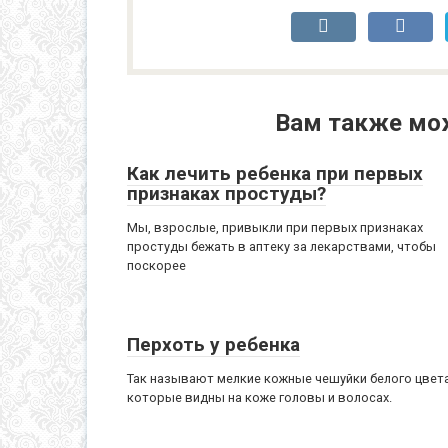
Вам также мо
Как лечить ребенка при первых
признаках простуды?
Мы, взрослые, привыкли при первых признаках
простуды бежать в аптеку за лекарствами, чтобы
поскорее
Перхоть у ребенка
Так называют мелкие кожные чешуйки белого цвета
которые видны на коже головы и волосах.