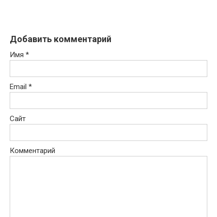
Добавить комментарий
Имя
*
Email
*
Сайт
Комментарий