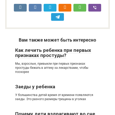
Вам также может быть интересно
Как лечить ребенка при первых
признаках простуды?
Мы, взрослые, привыкли при первых признаках
простуды бежать в аптеку за лекарствами, чтобы
поскорее
Заеды у ребенка
У большинства детей время от времени появляются
заеды. Это разного размеры трещины в уголках
Почему дети вздрагивают во сне