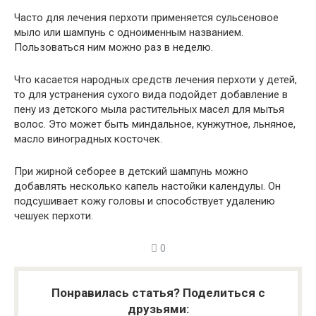
Часто для лечения перхоти применяется сульсеновое
мыло или шампунь с одноименным названием.
Пользоваться ним можно раз в неделю.
Что касается народных средств лечения перхоти у детей,
то для устранения сухого вида подойдет добавление в
пену из детского мыла растительных масел для мытья
волос. Это может быть миндальное, кунжутное, льняное,
масло виноградных косточек.
При жирной себорее в детский шампунь можно
добавлять несколько капель настойки календулы. Он
подсушивает кожу головы и способствует удалению
чешуек перхоти.
0
Понравилась статья? Поделиться с
друзьями: