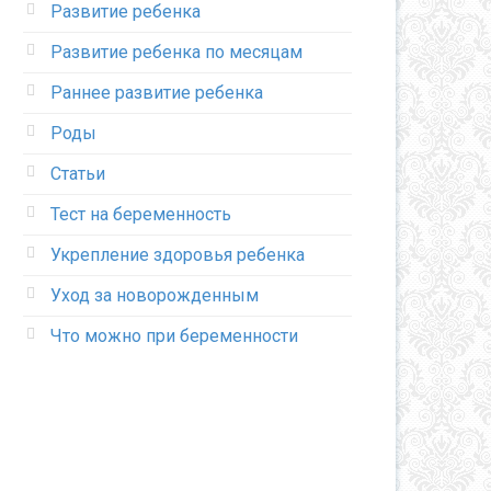
Развитие ребенка
Развитие ребенка по месяцам
Раннее развитие ребенка
Роды
Статьи
Тест на беременность
Укрепление здоровья ребенка
Уход за новорожденным
Что можно при беременности