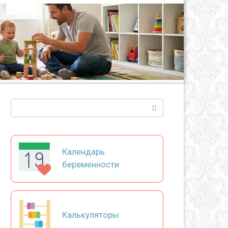
Поиск:
Календарь
беременности
Калькуляторы