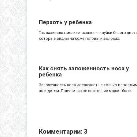
Перхоть у ребенка
Так называют мелкие кожные чешуйки белого цвета
которые видны на коже головы и волосах.
Как снять заложенность носа у
ребенка
Заложенность носа досаждает не только взрослым
но и детям. Причем такое состояние может быть
Комментарии: 3