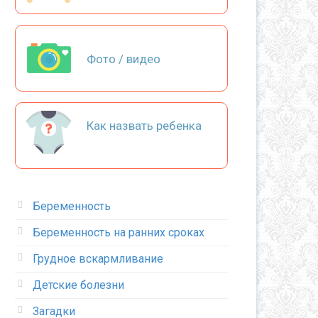
Фото / видео
Как назвать ребенка
Беременность
Беременность на ранних сроках
Грудное вскармливание
Детские болезни
Загадки