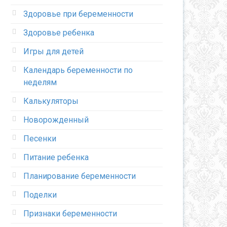
Здоровье при беременности
Здоровье ребенка
Игры для детей
Календарь беременности по
неделям
Калькуляторы
Новорожденный
Песенки
Питание ребенка
Планирование беременности
Поделки
Признаки беременности