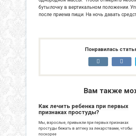
бутылочку в вертикальном положении. Уп
после приема пищи. На ночь давать сред
Понравилась стать
Вам также мо
Как лечить ребенка при первых
признаках простуды?
Мы, взрослые, привыкли при первых признаках
простуды бежать в аптеку за лекарствами, чтобы
поскорее