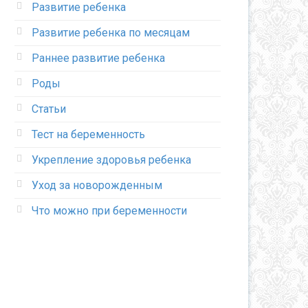
Развитие ребенка
Развитие ребенка по месяцам
Раннее развитие ребенка
Роды
Статьи
Тест на беременность
Укрепление здоровья ребенка
Уход за новорожденным
Что можно при беременности