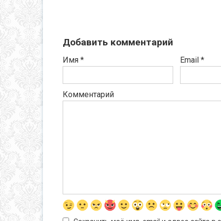
Добавить комментарий
Имя
*
Email
*
Комментарий