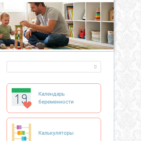
Поиск:
Календарь
беременности
Калькуляторы