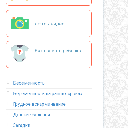
Фото / видео
Как назвать ребенка
Беременность
Беременность на ранних сроках
Грудное вскармливание
Детские болезни
Загадки