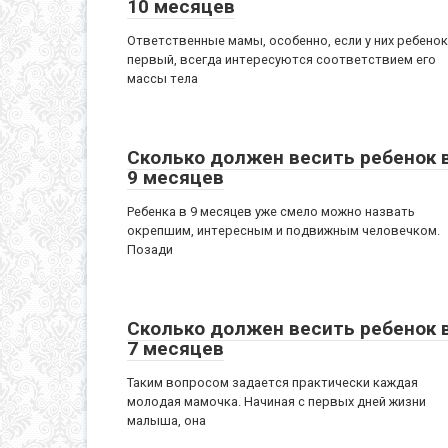
10 месяцев
Ответственные мамы, особенно, если у них ребенок
первый, всегда интересуются соответствием его
массы тела
Сколько должен весить ребенок 
9 месяцев
Ребенка в 9 месяцев уже смело можно назвать
окрепшим, интересным и подвижным человечком.
Позади
Сколько должен весить ребенок 
7 месяцев
Таким вопросом задается практически каждая
молодая мамочка. Начиная с первых дней жизни
малыша, она