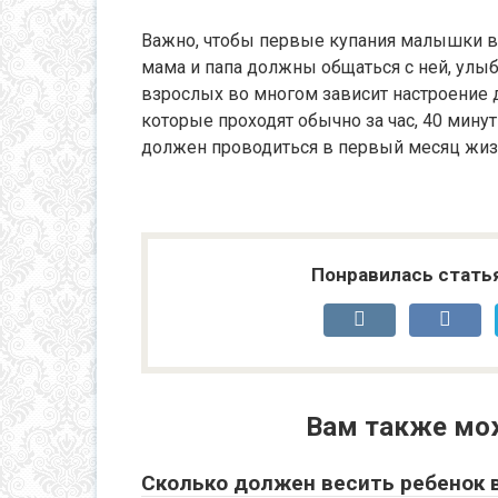
Важно, чтобы первые купания малышки в
мама и папа должны общаться с ней, улыб
взрослых во многом зависит настроение 
которые проходят обычно за час, 40 минут
должен проводиться в первый месяц жизн
Понравилась стать
Вам также мо
Сколько должен весить ребенок 