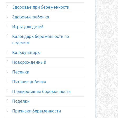
Здоровье при беременности
Здоровье ребенка
Игры для детей
Календарь беременности по
неделям
Калькуляторы
Новорожденный
Песенки
Питание ребенка
Планирование беременности
Поделки
Признаки беременности