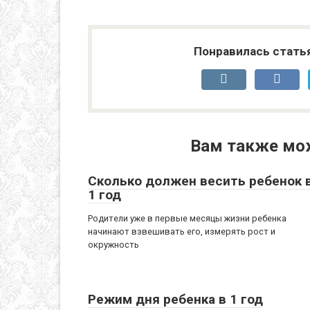
Понравилась стать
Вам также мо
Сколько должен весить ребенок 
1 год
Родители уже в первые месяцы жизни ребенка
начинают взвешивать его, измерять рост и
окружность
Режим дня ребенка в 1 год