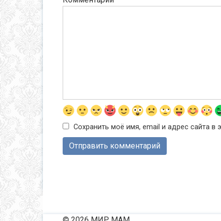
Сохранить моё имя, email и адрес сайта 
© 2026 МИР МАМ