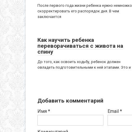
После первого года жизни ребенка нужно немножко
скорректировать его распорядок дня. В чем
заключается
Как научить ребенка
переворачиваться с живота на
спину
До того, как освоить ходьбу, ребенок должен
овладеть подготовительными к ней этапами. Это и
Добавить комментарий
Имя
*
Email
*
Комментарий