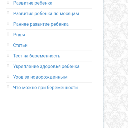
Развитие ребенка
Развитие ребенка по месяцам
Раннее развитие ребенка
Роды
Статьи
Тест на беременность
Укрепление здоровья ребенка
Уход за новорожденным
Что можно при беременности