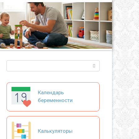
Поиск:
Календарь
беременности
Калькуляторы