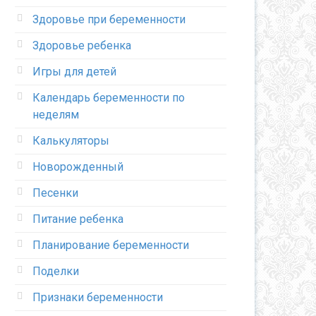
Здоровье при беременности
Здоровье ребенка
Игры для детей
Календарь беременности по
неделям
Калькуляторы
Новорожденный
Песенки
Питание ребенка
Планирование беременности
Поделки
Признаки беременности