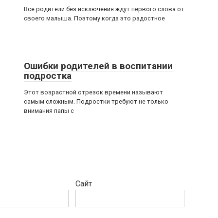
Все родители без исключения ждут первого слова от
своего малыша. Поэтому когда это радостное
Ошибки родителей в воспитании
подростка
Этот возрастной отрезок времени называют
самым сложным. Подростки требуют не только
внимания папы с
Сайт