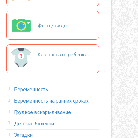
Фото / видео
Как назвать ребенка
Беременность
Беременность на ранних сроках
Грудное вскармливание
Детские болезни
Загадки