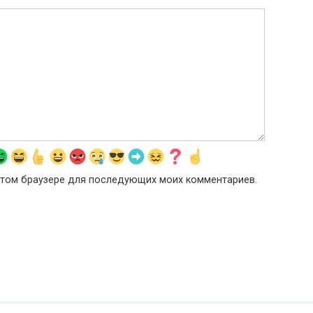
в этом браузере для последующих моих комментариев.