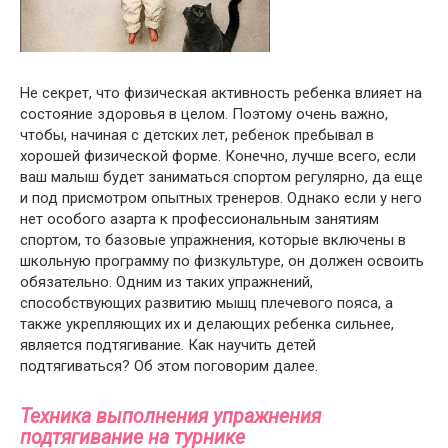
Не секрет, что физическая активность ребенка влияет на
состояние здоровья в целом. Поэтому очень важно,
чтобы, начиная с детских лет, ребенок пребывал в
хорошей физической форме. Конечно, лучше всего, если
ваш малыш будет заниматься спортом регулярно, да еще
и под присмотром опытных тренеров. Однако если у него
нет особого азарта к профессиональным занятиям
спортом, то базовые упражнения, которые включены в
школьную программу по физкультуре, он должен освоить
обязательно. Одним из таких упражнений,
способствующих развитию мышц плечевого пояса, а
также укрепляющих их и делающих ребенка сильнее,
является подтягивание. Как научить детей
подтягиваться? Об этом поговорим далее.
Техника выполнения упражнения
подтягивание на турнике