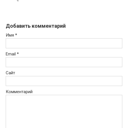
с
Добавить комментарий
Имя
*
Email
*
Сайт
Комментарий