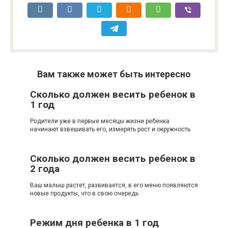
Вам также может быть интересно
Сколько должен весить ребенок в
1 год
Родители уже в первые месяцы жизни ребенка
начинают взвешивать его, измерять рост и окружность
Сколько должен весить ребенок в
2 года
Ваш малыш растет, развивается, в его меню появляются
новые продукты, что в свою очередь
Режим дня ребенка в 1 год