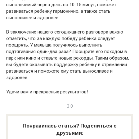
выполняемый через день по 10-15 минут, поможет
развиваться ребенку гармонично, а также стать
выносливее и здоровее.
В заключение нашего сегодняшнего разговора важно
отметить, что за каждую победу ребенка следует
поощрять. У малыша получилось выполнить
подтягивания один-два раза? Поощрите его походом в
парк или кино и ставьте новые рекорды. Таким образом,
вы будете оказывать поддержку ребенку в стремлении
развиваться и поможете ему стать выносливее и
здоровее.
Удачи вам и прекрасных результатов!
0
Понравилась статья? Поделиться с
друзьями: