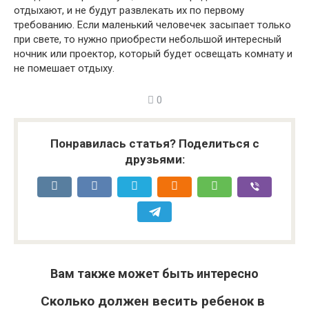
отдыхают, и не будут развлекать их по первому
требованию. Если маленький человечек засыпает только
при свете, то нужно приобрести небольшой интересный
ночник или проектор, который будет освещать комнату и
не помешает отдыху.
0
Понравилась статья? Поделиться с
друзьями:
Вам также может быть интересно
Сколько должен весить ребенок в