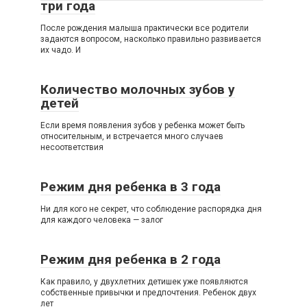
три года
После рождения малыша практически все родители
задаются вопросом, насколько правильно развивается
их чадо. И
Количество молочных зубов у
детей
Если время появления зубов у ребенка может быть
относительным, и встречается много случаев
несоответствия
Режим дня ребенка в 3 года
Ни для кого не секрет, что соблюдение распорядка дня
для каждого человека — залог
Режим дня ребенка в 2 года
Как правило, у двухлетних детишек уже появляются
собственные привычки и предпочтения. Ребенок двух
лет