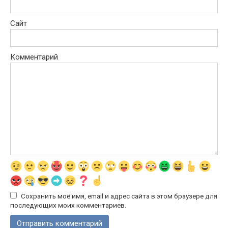
Сайт
Комментарий
Сохранить моё имя, email и адрес сайта в этом браузере для
последующих моих комментариев.