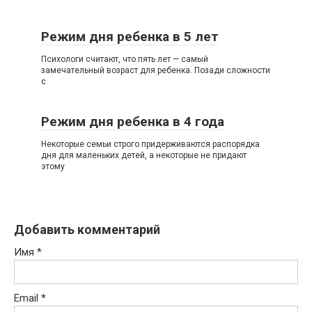
Режим дня ребенка в 5 лет
Психологи считают, что пять лет — самый
замечательный возраст для ребенка. Позади сложности
с
Режим дня ребенка в 4 года
Некоторые семьи строго придерживаются распорядка
дня для маленьких детей, а некоторые не придают
этому
Добавить комментарий
Имя
*
Email
*