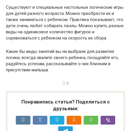
Существуют и специальные настольные логические игры
для детей разного возраста. Можно приобрести их и
также заниматься с ребенком. Практика показывает, что
дети очень любят собирать пазлы. Можно купить разные
виды на одинаковое количество фигурок и
соревноваться с ребенком на скорость их сбора.
Какие бы виды занятий вы ни выбрали для развития
логики, всегда хвалите своего ребенка, поощряйте его,
радуйтесь успехам, рассказывайте о них близким в
присутствии малыша.
0
Понравилась статья? Поделиться с
друзьями: