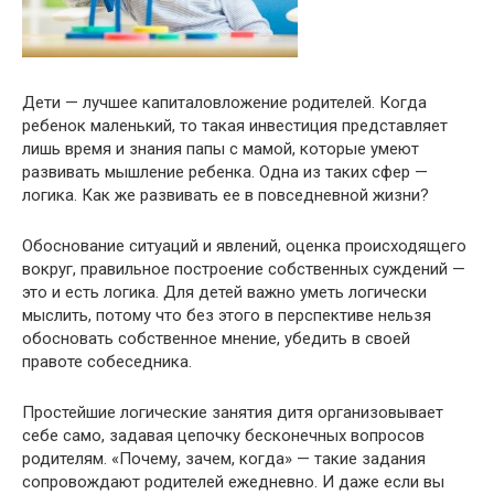
Дети — лучшее капиталовложение родителей. Когда
ребенок маленький, то такая инвестиция представляет
лишь время и знания папы с мамой, которые умеют
развивать мышление ребенка. Одна из таких сфер —
логика. Как же развивать ее в повседневной жизни?
Обоснование ситуаций и явлений, оценка происходящего
вокруг, правильное построение собственных суждений —
это и есть логика. Для детей важно уметь логически
мыслить, потому что без этого в перспективе нельзя
обосновать собственное мнение, убедить в своей
правоте собеседника.
Простейшие логические занятия дитя организовывает
себе само, задавая цепочку бесконечных вопросов
родителям. «Почему, зачем, когда» — такие задания
сопровождают родителей ежедневно. И даже если вы