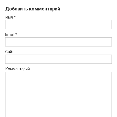
Добавить комментарий
Имя
*
Email
*
Сайт
Комментарий