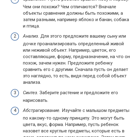
Чем они похожи? Чем отличаются? Вначале
объекты сравнения должны быть похожими, а
затем разными, например яблоко и банан, собака
и птица.
Анализ.
Для этого предложите вашему сыну или
дочке проанализировать определенный живой
или неживой объект. Например, цветок, его
составляющие, форму, предназначение, на что он
похож, зачем нужен. Предложите ребенку
сравнить его с другими. Сначала пусть он делает
это наглядно, то есть, видя перед собой объект
анализа.
Синтез.
Заберите растение и предложите его
нарисовать.
Абстрагирование.
Изучайте с малышом предметы
по какому-то одному принципу. Это могут быть
цвета, вкус, форма. Например, пусть ребенок
назовет все круглые предметы, которые есть в