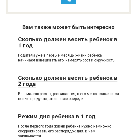
Вам также может быть интересно
Сколько должен весить ребенок в
1 год
Родители уже в первые месяцы жизни ребенка
начинают взвешивать его, измерять рост и окружность
Сколько должен весить ребенок в
2 года
Ваш малыш растет, развивается, в его меню появляются
новые продукты, что в свою очередь
Режим дня ребенка в 1 год
После первого года жизни ребенка нужно немножко
скорректировать его распорядок дня. В чем
заключается