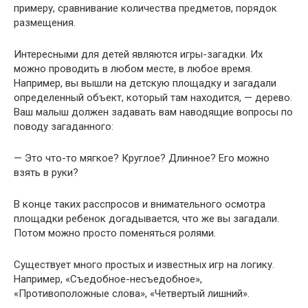
примеру, сравнивание количества предметов, порядок
размещения.
Интересными для детей являются игры-загадки. Их
можно проводить в любом месте, в любое время.
Например, вы вышли на детскую площадку и загадали
определенный объект, который там находится, — дерево.
Ваш малыш должен задавать вам наводящие вопросы по
поводу загаданного:
— Это что-то мягкое? Круглое? Длинное? Его можно
взять в руки?
В конце таких расспросов и внимательного осмотра
площадки ребенок догадывается, что же вы загадали.
Потом можно просто поменяться ролями.
Существует много простых и известных игр на логику.
Например, «Съедобное-несъедобное»,
«Противоположные слова», «Четвертый лишний».