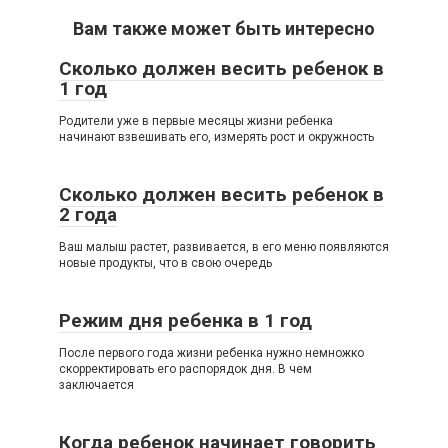
Вам также может быть интересно
Сколько должен весить ребенок в
1 год
Родители уже в первые месяцы жизни ребенка
начинают взвешивать его, измерять рост и окружность
Сколько должен весить ребенок в
2 года
Ваш малыш растет, развивается, в его меню появляются
новые продукты, что в свою очередь
Режим дня ребенка в 1 год
После первого года жизни ребенка нужно немножко
скорректировать его распорядок дня. В чем
заключается
Когда ребенок начинает говорить