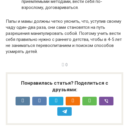
приемлемыми методами, вести себя по-
взрослому, договариваться.
Папы и мамы должны четко уяснить, что, уступив своему
чаду один-два раза, они сами становятся на путь
разрешения манипулировать собой. Поэтому учить вести
себя правильно нужно с раннего детства, чтобы в 4-5 лет
не заниматься перевоспитанием и поиском способов
усмирять детей.
0
Понравилась статья? Поделиться с
друзьями: