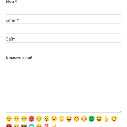
Имя
*
Email
*
Сайт
Комментарий