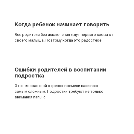
Когда ребенок начинает говорить
Все родители без исключения ждут первого слова от
своего малыша. Поэтому когда это радостное
Ошибки родителей в воспитании
подростка
Этот возрастной отрезок времени называют
самым сложным. Подростки требуют не только
внимания папы с