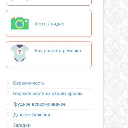
Фото / видео
Как назвать ребенка
Беременность
Беременность на ранних сроках
Грудное вскармливание
Детские болезни
Загадки