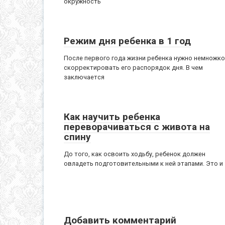
окружность
Режим дня ребенка в 1 год
После первого года жизни ребенка нужно немножко
скорректировать его распорядок дня. В чем
заключается
Как научить ребенка
переворачиваться с живота на
спину
До того, как освоить ходьбу, ребенок должен
овладеть подготовительными к ней этапами. Это и
Добавить комментарий