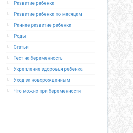
Развитие ребенка
Развитие ребенка по месяцам
Раннее развитие ребенка
Роды
Статьи
Тест на беременность
Укрепление здоровья ребенка
Уход за новорожденным
Что можно при беременности