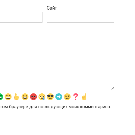
Сайт
в этом браузере для последующих моих комментариев.