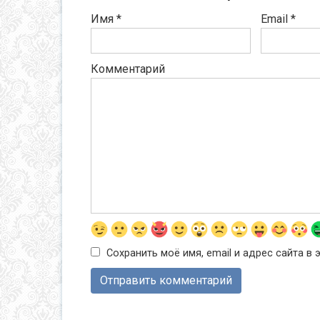
Имя
*
Email
*
Комментарий
Сохранить моё имя, email и адрес сайта 