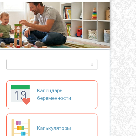
Поиск:
Календарь
беременности
Калькуляторы