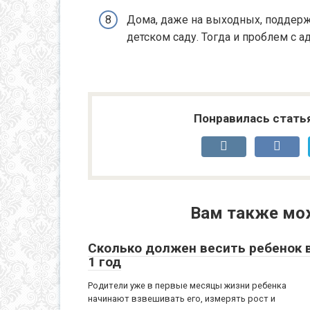
Дома, даже на выходных, поддерж
детском саду. Тогда и проблем с 
Понравилась стать
Вам также мо
Сколько должен весить ребенок 
1 год
Родители уже в первые месяцы жизни ребенка
начинают взвешивать его, измерять рост и