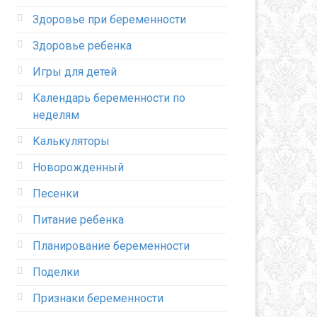
Здоровье при беременности
Здоровье ребенка
Игры для детей
Календарь беременности по
неделям
Калькуляторы
Новорожденный
Песенки
Питание ребенка
Планирование беременности
Поделки
Признаки беременности