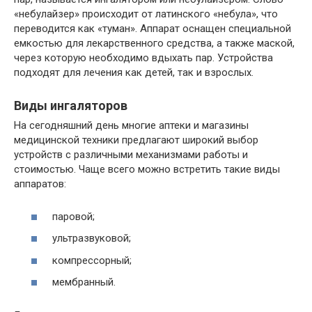
«небулайзер» происходит от латинского «небула», что
переводится как «туман». Аппарат оснащен специальной
емкостью для лекарственного средства, а также маской,
через которую необходимо вдыхать пар. Устройства
подходят для лечения как детей, так и взрослых.
Виды ингаляторов
На сегодняшний день многие аптеки и магазины
медицинской техники предлагают широкий выбор
устройств с различными механизмами работы и
стоимостью. Чаще всего можно встретить такие виды
аппаратов:
паровой;
ультразвуковой;
компрессорный;
мембранный.