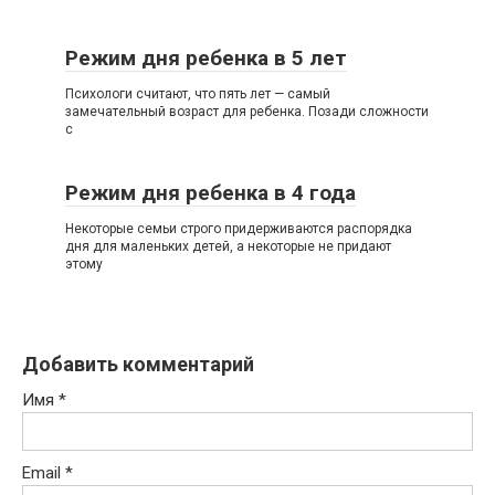
Режим дня ребенка в 5 лет
Психологи считают, что пять лет — самый
замечательный возраст для ребенка. Позади сложности
с
Режим дня ребенка в 4 года
Некоторые семьи строго придерживаются распорядка
дня для маленьких детей, а некоторые не придают
этому
Добавить комментарий
Имя
*
Email
*