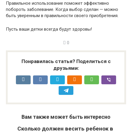
Правильное использование поможет эффективно
побороть заболевание. Когда выбор сделан — можно
быть уверенным в правильности своего приобретения.
Пусть ваши детки всегда будут здоровы!
0
Понравилась статья? Поделиться с
друзьями:
Вам также может быть интересно
Сколько должен весить ребенок в