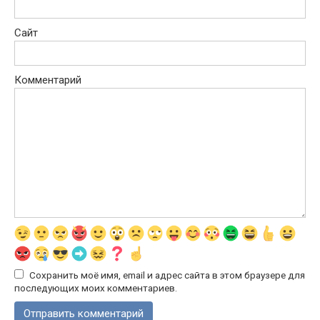
Сайт
Комментарий
Сохранить моё имя, email и адрес сайта в этом браузере для
последующих моих комментариев.