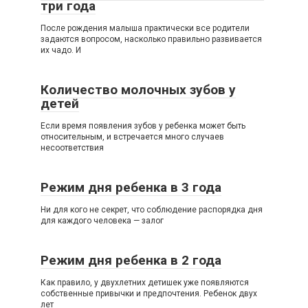
три года
После рождения малыша практически все родители
задаются вопросом, насколько правильно развивается
их чадо. И
Количество молочных зубов у
детей
Если время появления зубов у ребенка может быть
относительным, и встречается много случаев
несоответствия
Режим дня ребенка в 3 года
Ни для кого не секрет, что соблюдение распорядка дня
для каждого человека — залог
Режим дня ребенка в 2 года
Как правило, у двухлетних детишек уже появляются
собственные привычки и предпочтения. Ребенок двух
лет