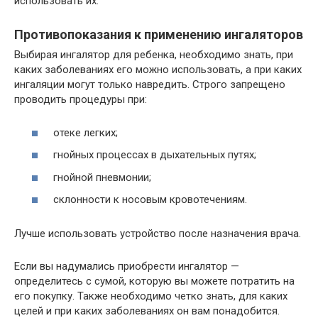
использовать их.
Противопоказания к применению ингаляторов
Выбирая ингалятор для ребенка, необходимо знать, при
каких заболеваниях его можно использовать, а при каких
ингаляции могут только навредить. Строго запрещено
проводить процедуры при:
отеке легких;
гнойных процессах в дыхательных путях;
гнойной пневмонии;
склонности к носовым кровотечениям.
Лучше использовать устройство после назначения врача.
Если вы надумались приобрести ингалятор —
определитесь с сумой, которую вы можете потратить на
его покупку. Также необходимо четко знать, для каких
целей и при каких заболеваниях он вам понадобится.