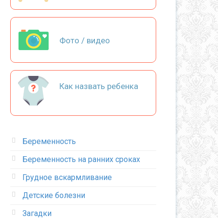
Фото / видео
Как назвать ребенка
Беременность
Беременность на ранних сроках
Грудное вскармливание
Детские болезни
Загадки