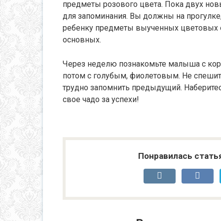
предметы розового цвета. Пока двух но
для запоминания. Вы должны на прогулке,
ребенку предметы выученных цветовых о
основных.
Через неделю познакомьте малыша с кор
потом с голубым, фиолетовым. Не спешит
трудно запомнить предыдущий. Наберитесь
свое чадо за успехи!
Понравилась стать