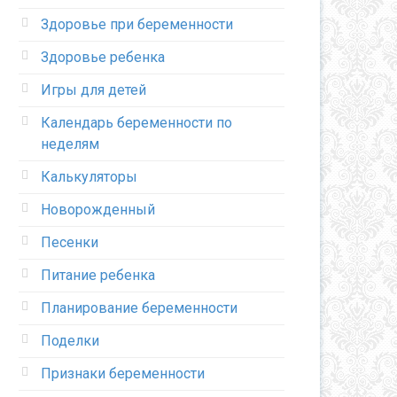
Здоровье при беременности
Здоровье ребенка
Игры для детей
Календарь беременности по
неделям
Калькуляторы
Новорожденный
Песенки
Питание ребенка
Планирование беременности
Поделки
Признаки беременности