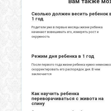
Вам также мо
Сколько должен весить ребенок 
1 год
Родители уже в первые месяцы жизни ребенка
начинают взвешивать его, измерять рост и
окружность
Режим дня ребенка в 1 год
После первого года жизни ребенка нужно немножко
скорректировать его распорядок дня. В чем
заключается
Как научить ребенка
переворачиваться с живота на
спину