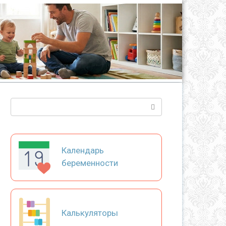
Поиск:
Календарь
беременности
Калькуляторы