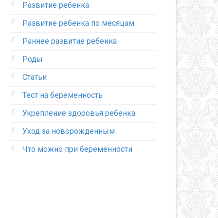
Развитие ребенка
Развитие ребенка по месяцам
Раннее развитие ребенка
Роды
Статьи
Тест на беременность
Укрепление здоровья ребенка
Уход за новорожденным
Что можно при беременности