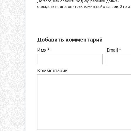
До того, как освоить ходьбу, ребенок должен
овладеть подготовительными к ней этапами. Это и
Добавить комментарий
Имя
*
Email
*
Комментарий