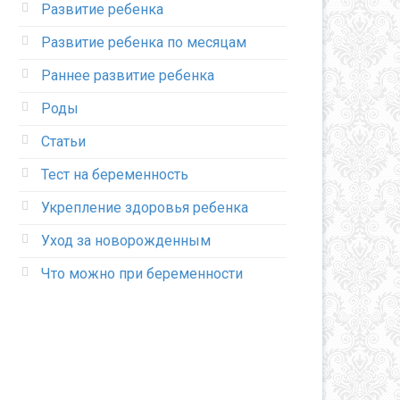
Развитие ребенка
Развитие ребенка по месяцам
Раннее развитие ребенка
Роды
Статьи
Тест на беременность
Укрепление здоровья ребенка
Уход за новорожденным
Что можно при беременности