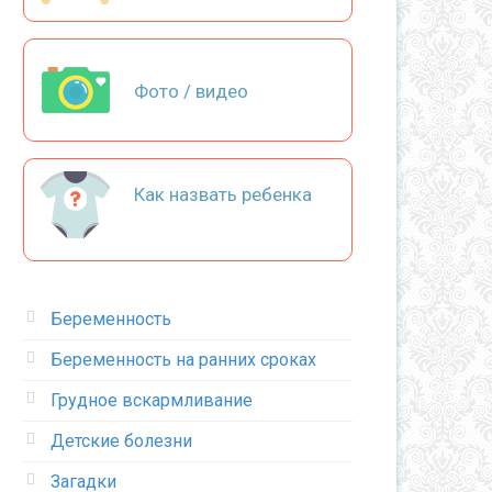
Фото / видео
Как назвать ребенка
Беременность
Беременность на ранних сроках
Грудное вскармливание
Детские болезни
Загадки