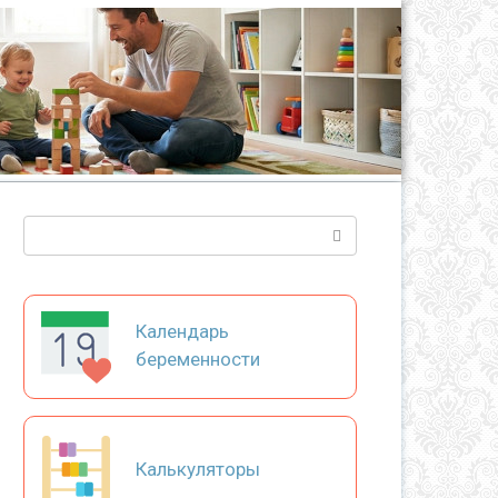
Поиск:
Календарь
беременности
Калькуляторы