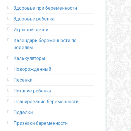
Здоровье при беременности
Здоровье ребенка
Игры для детей
Календарь беременности по
неделям
Калькуляторы
Новорожденный
Песенки
Питание ребенка
Планирование беременности
Поделки
Признаки беременности