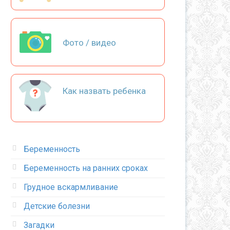
Фото / видео
Как назвать ребенка
Беременность
Беременность на ранних сроках
Грудное вскармливание
Детские болезни
Загадки