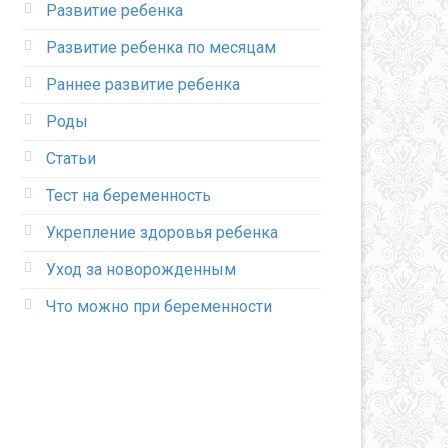
Развитие ребенка
Развитие ребенка по месяцам
Раннее развитие ребенка
Роды
Статьи
Тест на беременность
Укрепление здоровья ребенка
Уход за новорожденным
Что можно при беременности