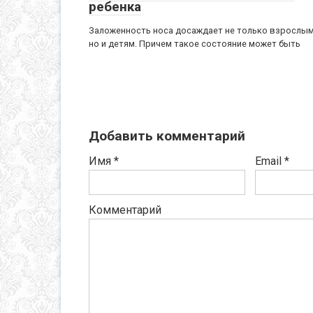
ребенка
Заложенность носа досаждает не только взрослым
но и детям. Причем такое состояние может быть
Добавить комментарий
Имя
*
Email
*
Комментарий