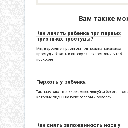
Вам также мо
Как лечить ребенка при первых
признаках простуды?
Мы, взрослые, привыкли при первых признаках
простуды бежать в аптеку за лекарствами, чтобы
поскорее
Перхоть у ребенка
Так называют мелкие кожные чешуйки белого цвета
которые видны на коже головы и волосах.
Как снять заложенность носа у