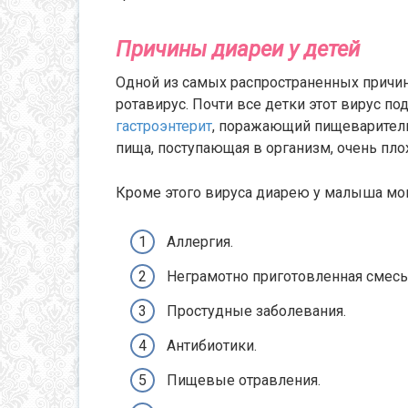
Причины диареи у детей
Одной из самых распространенных причин
ротавирус. Почти все детки этот вирус п
гастроэнтерит
, поражающий пищеварительн
пища, поступающая в организм, очень пло
Кроме этого вируса диарею у малыша мог
Аллергия.
Неграмотно приготовленная смесь
Простудные заболевания.
Антибиотики.
Пищевые отравления.