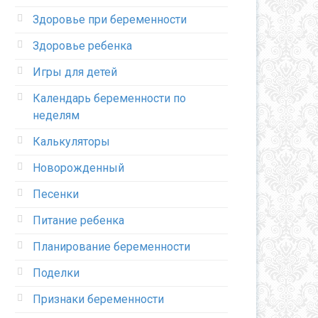
Здоровье при беременности
Здоровье ребенка
Игры для детей
Календарь беременности по
неделям
Калькуляторы
Новорожденный
Песенки
Питание ребенка
Планирование беременности
Поделки
Признаки беременности