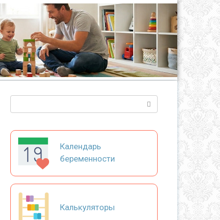
Поиск:
Календарь
беременности
Калькуляторы