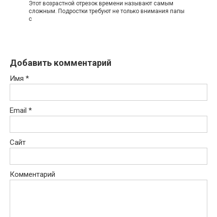
Этот возрастной отрезок времени называют самым
сложным. Подростки требуют не только внимания папы
с
Добавить комментарий
Имя
*
Email
*
Сайт
Комментарий