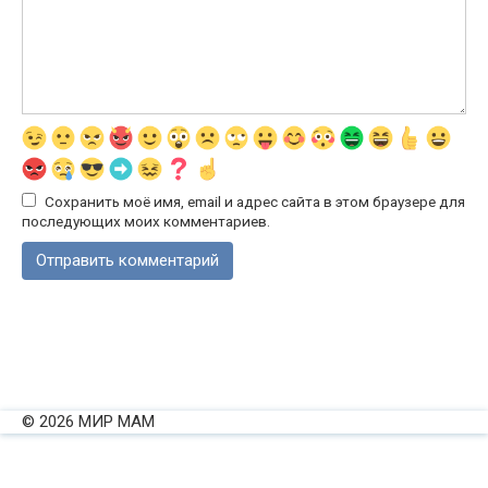
Сохранить моё имя, email и адрес сайта в этом браузере для
последующих моих комментариев.
© 2026 МИР МАМ