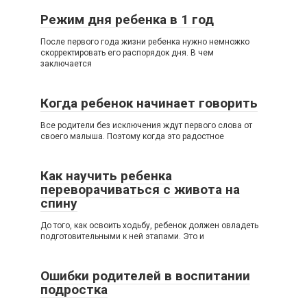
Режим дня ребенка в 1 год
После первого года жизни ребенка нужно немножко
скорректировать его распорядок дня. В чем
заключается
Когда ребенок начинает говорить
Все родители без исключения ждут первого слова от
своего малыша. Поэтому когда это радостное
Как научить ребенка
переворачиваться с живота на
спину
До того, как освоить ходьбу, ребенок должен овладеть
подготовительными к ней этапами. Это и
Ошибки родителей в воспитании
подростка