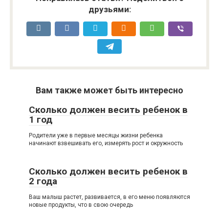
друзьями:
Вам также может быть интересно
Сколько должен весить ребенок в
1 год
Родители уже в первые месяцы жизни ребенка
начинают взвешивать его, измерять рост и окружность
Сколько должен весить ребенок в
2 года
Ваш малыш растет, развивается, в его меню появляются
новые продукты, что в свою очередь