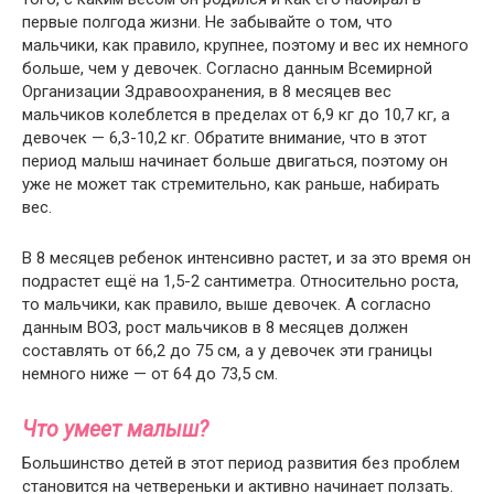
первые полгода жизни. Не забывайте о том, что
мальчики, как правило, крупнее, поэтому и вес их немного
больше, чем у девочек. Согласно данным Всемирной
Организации Здравоохранения, в 8 месяцев вес
мальчиков колеблется в пределах от 6,9 кг до 10,7 кг, а
девочек — 6,3-10,2 кг. Обратите внимание, что в этот
период малыш начинает больше двигаться, поэтому он
уже не может так стремительно, как раньше, набирать
вес.
В 8 месяцев ребенок интенсивно растет, и за это время он
подрастет ещё на 1,5-2 сантиметра. Относительно роста,
то мальчики, как правило, выше девочек. А согласно
данным ВОЗ, рост мальчиков в 8 месяцев должен
составлять от 66,2 до 75 см, а у девочек эти границы
немного ниже — от 64 до 73,5 см.
Что умеет малыш?
Большинство детей в этот период развития без проблем
становится на четвереньки и активно начинает ползать.