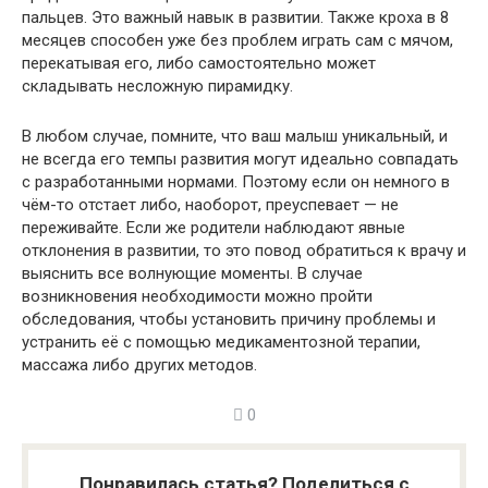
пальцев. Это важный навык в развитии. Также кроха в 8
месяцев способен уже без проблем играть сам с мячом,
перекатывая его, либо самостоятельно может
складывать несложную пирамидку.
В любом случае, помните, что ваш малыш уникальный, и
не всегда его темпы развития могут идеально совпадать
с разработанными нормами. Поэтому если он немного в
чём-то отстает либо, наоборот, преуспевает — не
переживайте. Если же родители наблюдают явные
отклонения в развитии, то это повод обратиться к врачу и
выяснить все волнующие моменты. В случае
возникновения необходимости можно пройти
обследования, чтобы установить причину проблемы и
устранить её с помощью медикаментозной терапии,
массажа либо других методов.
0
Понравилась статья? Поделиться с