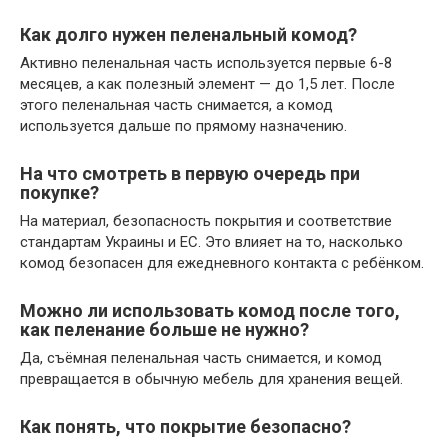
Как долго нужен пеленальный комод?
Активно пеленальная часть используется первые 6-8
месяцев, а как полезный элемент — до 1,5 лет. После
этого пеленальная часть снимается, а комод
используется дальше по прямому назначению.
На что смотреть в первую очередь при
покупке?
На материал, безопасность покрытия и соответствие
стандартам Украины и ЕС. Это влияет на то, насколько
комод безопасен для ежедневного контакта с ребёнком.
Можно ли использовать комод после того,
как пеленание больше не нужно?
Да, съёмная пеленальная часть снимается, и комод
превращается в обычную мебель для хранения вещей.
Как понять, что покрытие безопасно?