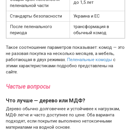
до 1,5 лет
пеленальной части
Стандарты безопасности
Украина и ЕС
После пеленального
трансформация в
периода
обычный комод
Такое соотношение параметров показывает: комод — это
не разовая покупка на несколько месяцев, а мебель,
работающая в двух режимах.
Пеленальные комоды
с
этими характеристиками подробно представлены на
сайте.
Частые вопросы
Что лучше — дерево или МДФ?
Дерево обычно долговечнее и устойчивее к нагрузкам,
МДФ легче и часто доступнее по цене. Оба варианта
подходят, если покрытие выполнено нетоксичными
материалами на водной основе.