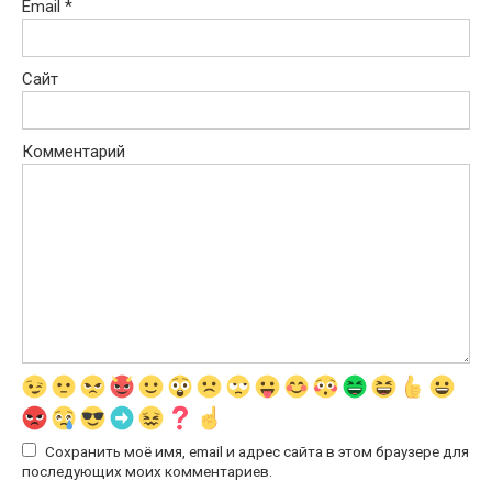
Email
*
Сайт
Комментарий
Сохранить моё имя, email и адрес сайта в этом браузере для
последующих моих комментариев.