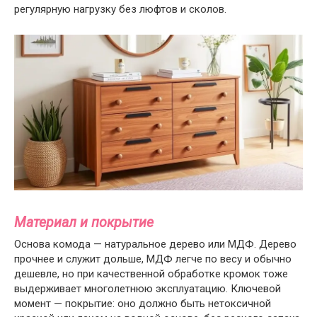
регулярную нагрузку без люфтов и сколов.
Материал и покрытие
Основа комода — натуральное дерево или МДФ. Дерево
прочнее и служит дольше, МДФ легче по весу и обычно
дешевле, но при качественной обработке кромок тоже
выдерживает многолетнюю эксплуатацию. Ключевой
момент — покрытие: оно должно быть нетоксичной