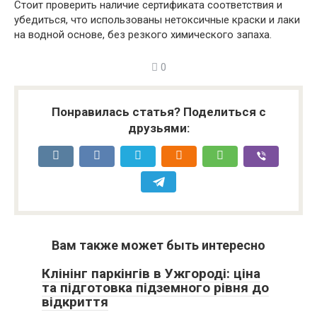
Стоит проверить наличие сертификата соответствия и
убедиться, что использованы нетоксичные краски и лаки
на водной основе, без резкого химического запаха.
0
Понравилась статья? Поделиться с
друзьями:
Вам также может быть интересно
Клінінг паркінгів в Ужгороді: ціна
та підготовка підземного рівня до
відкриття