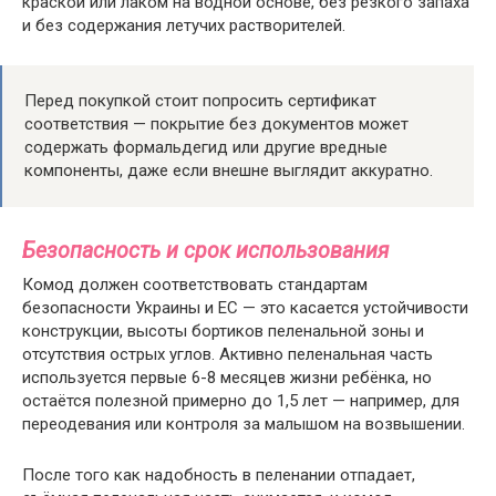
краской или лаком на водной основе, без резкого запаха
и без содержания летучих растворителей.
Перед покупкой стоит попросить сертификат
соответствия — покрытие без документов может
содержать формальдегид или другие вредные
компоненты, даже если внешне выглядит аккуратно.
Безопасность и срок использования
Комод должен соответствовать стандартам
безопасности Украины и ЕС — это касается устойчивости
конструкции, высоты бортиков пеленальной зоны и
отсутствия острых углов. Активно пеленальная часть
используется первые 6-8 месяцев жизни ребёнка, но
остаётся полезной примерно до 1,5 лет — например, для
переодевания или контроля за малышом на возвышении.
После того как надобность в пеленании отпадает,