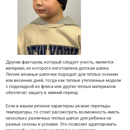
Другим фактором, который следует учесть, является
материал, из которого изготовлена детская шапка.
Легкие вязаные шапочки подходят для теплых осенних
или весенних дней, тогда как теплые утепленные модели
с подкладкой из флиса или других теплых материалов
обеспечат защиту в зимний период.
Если в вашем регионе характерны резкие перепады
температуры, то стоит рассмотреть возможность иметь
несколько различных теплых шапок для ребенка на
разные сезоны и условия. Это позволит адаптировать