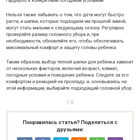
гардероб к конкретным погодным условиям.
Нельзя также забывать о том, что дети могут быстро
расти, и шапки, которые подходили им прошлой зимой,
могут стать малыми к следующему сезону. Регулярно
проверяйте размер головного убора и, при
необходимости, обновляйте его, чтобы обеспечивать
максимальный комфорт и защиту головы ребенка.
Таким образом, выбор теплой шапки для ребенка зависит
от нескольких факторов, включая возраст, климат,
погодные условия и поведение ребенка. Следите за его
комфортом и реакцией на прохладу, и, основываясь на
этой информации, выбирайте подходящий головной убор.
0
Понравилась статья? Поделиться с
друзьями: