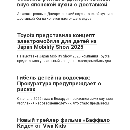
вкус японской кухни с доставкой
Заказать роллы в Днепре: свежий вкус японской кухни с
доставкой Когда хочется настоящего вкуса
Toyota представила концепт
электромобиля для детей на
Japan Mobility Show 2025
На выставке Japan Mobility Show 2025 компания Toyota
представила уникальный концепт – электромобиль для
Гибель детей на водоемах:
Прокуратура предупреждает о
рисках
С начала 2026 года в Беларуси произошло семь случаев
утопления несовершеннолетних, что стало предметом
Новый трейлер фильма «Баффало
Кидс» от Viva Kids