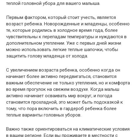
теплой головной убора для вашего малыша.
Первым фактором, который стоит учесть, является
возраст ребенка. Новорожденные и младенцы, особенно
те, которые родились в холодное время года, более
чувствительны к перепадам температуры и нуждаются в
дополнительном утеплении. Уже с первых дней жизни
можно использовать легкие теплые шапочки, чтобы
защитить голову младенца от холода.
С увеличением возраста ребенка, особенно когда он
начинает более активно передвигаться, становится
важным обеспечение не только утепления, но и комфорта
во время прогулок на свежем воздухе. Когда малыш
активно начинает осваивать мир вокруг, и погода
становится прохладной, это может быть подсказкой к
тому, что пора включить в гардероб ребенка более
теплые варианты головных уборов.
Важно также ориентироваться на климатические условия
в вашем регионе. Если вы проживаете в местности с