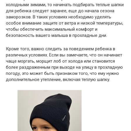
холодными зимами, то начинать подбирать теплые шапки
для ребенка следует заранее, еще до начала сезона
заморозков. В таких условиях необходимо уделять
особое внимание защите от ветра и низкой температуры,
чтобы обеспечить максимальный комфорт и
безопасность вашего малыша в прохладные дни.
Кроме того, важно следить за поведением ребенка в
различных условиях. Если вы замечаете, что он начинает
чаще моргать, морщит лоб от холода или становится
более раздраженным при выходе на улицу в прохладную
погоду, это может быть признаком того, что ему нужно
дополнительное утепление, включая теплую шапку.