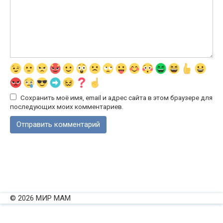
Сохранить моё имя, email и адрес сайта в этом браузере для
последующих моих комментариев.
© 2026 МИР МАМ