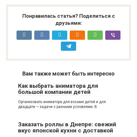
Понравилась статья? Поделиться с
друзьями:
Вам также может быть интересно
Как выбрать аниматора для
большой компании детей
Организовать аниматора для восьми детей и для
двадцати — задачи с разными условиями. В
Заказать роллы в Днепре: свежий
вкус японской кухни с доставкой