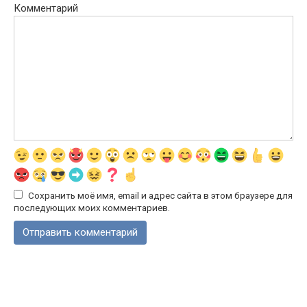
Комментарий
Сохранить моё имя, email и адрес сайта в этом браузере для
последующих моих комментариев.