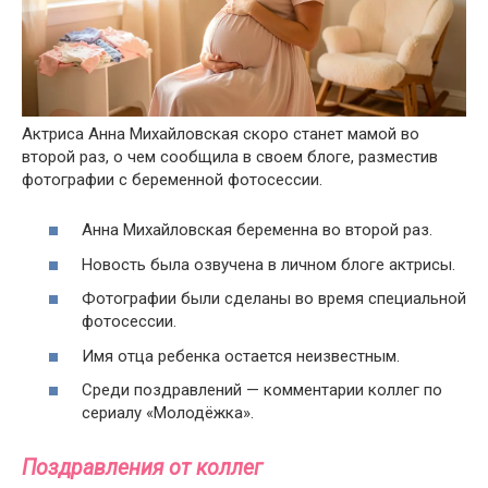
Актриса Анна Михайловская скоро станет мамой во
второй раз, о чем сообщила в своем блоге, разместив
фотографии с беременной фотосессии.
Анна Михайловская беременна во второй раз.
Новость была озвучена в личном блоге актрисы.
Фотографии были сделаны во время специальной
фотосессии.
Имя отца ребенка остается неизвестным.
Среди поздравлений — комментарии коллег по
сериалу «Молодёжка».
Поздравления от коллег