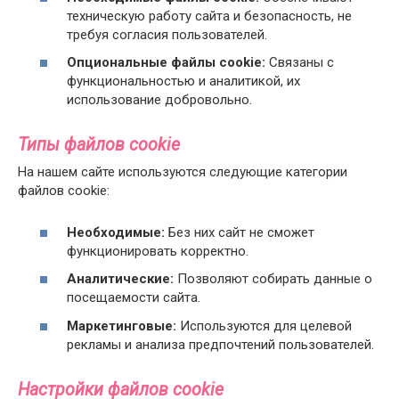
техническую работу сайта и безопасность, не
требуя согласия пользователей.
Опциональные файлы cookie:
Связаны с
функциональностью и аналитикой, их
использование добровольно.
Типы файлов cookie
На нашем сайте используются следующие категории
файлов cookie:
Необходимые:
Без них сайт не сможет
функционировать корректно.
Аналитические:
Позволяют собирать данные о
посещаемости сайта.
Маркетинговые:
Используются для целевой
рекламы и анализа предпочтений пользователей.
Настройки файлов cookie