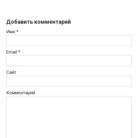
Добавить комментарий
Имя
*
Email
*
Сайт
Комментарий