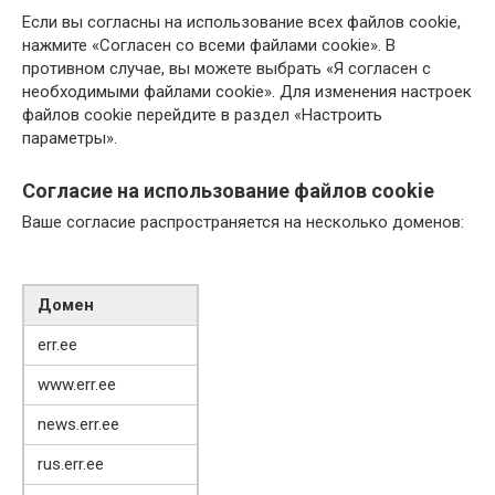
Если вы согласны на использование всех файлов cookie,
нажмите «Согласен со всеми файлами cookie». В
противном случае, вы можете выбрать «Я согласен с
необходимыми файлами cookie». Для изменения настроек
файлов cookie перейдите в раздел «Настроить
параметры».
Согласие на использование файлов cookie
Ваше согласие распространяется на несколько доменов:
Домен
err.ee
www.err.ee
news.err.ee
rus.err.ee