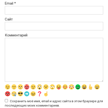
Email
*
Сайт
Комментарий
Сохранить моё имя, email и адрес сайта в этом браузере для
последующих моих комментариев.