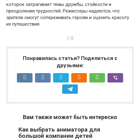
которое затрагивает темы дружбы, стойкости и
преодоления трудностей. Режиссеры надеются, что
зрители смогут сопереживать героям и оценить красоту
их путешествия.
0
Понравилась статья? Поделиться с
друзьями:
Вам также может быть интересно
Как выбрать аниматора для
большой компании детей