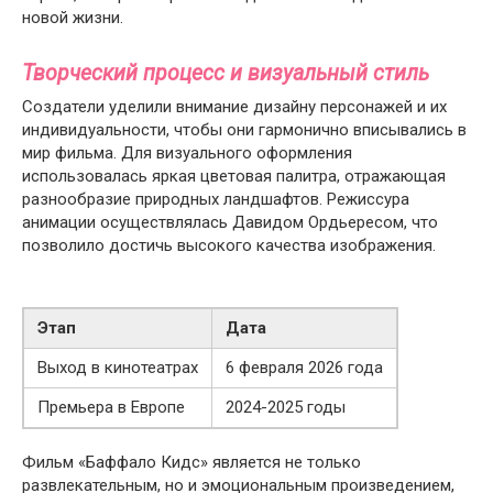
новой жизни.
Творческий процесс и визуальный стиль
Создатели уделили внимание дизайну персонажей и их
индивидуальности, чтобы они гармонично вписывались в
мир фильма. Для визуального оформления
использовалась яркая цветовая палитра, отражающая
разнообразие природных ландшафтов. Режиссура
анимации осуществлялась Давидом Ордьересом, что
позволило достичь высокого качества изображения.
Этап
Дата
Выход в кинотеатрах
6 февраля 2026 года
Премьера в Европе
2024-2025 годы
Фильм «Баффало Кидс» является не только
развлекательным, но и эмоциональным произведением,