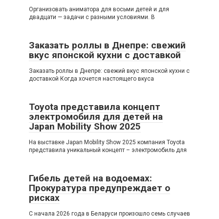
Организовать аниматора для восьми детей и для
двадцати — задачи с разными условиями. В
Заказать роллы в Днепре: свежий
вкус японской кухни с доставкой
Заказать роллы в Днепре: свежий вкус японской кухни с
доставкой Когда хочется настоящего вкуса
Toyota представила концепт
электромобиля для детей на
Japan Mobility Show 2025
На выставке Japan Mobility Show 2025 компания Toyota
представила уникальный концепт – электромобиль для
Гибель детей на водоемах:
Прокуратура предупреждает о
рисках
С начала 2026 года в Беларуси произошло семь случаев