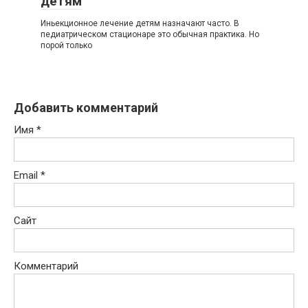
детям
Иньекционное лечение детям назначают часто. В
педиатрическом стационаре это обычная практика. Но
порой только
Добавить комментарий
Имя
*
Email
*
Сайт
Комментарий