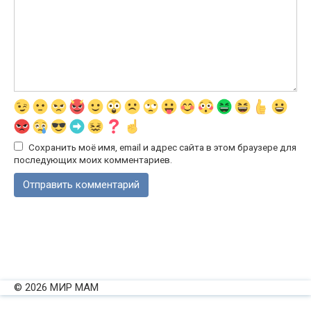
Сохранить моё имя, email и адрес сайта в этом браузере для
последующих моих комментариев.
© 2026 МИР МАМ