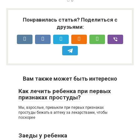
0
Понравилась статья? Поделиться с
друзьями:
Вам также может быть интересно
Как лечить ребенка при первых
признаках простуды?
Мы, взрослые, привыкли при первых признаках
простуды бежать в аптеку за лекарствами, чтобы
поскорее
Заеды у ребенка