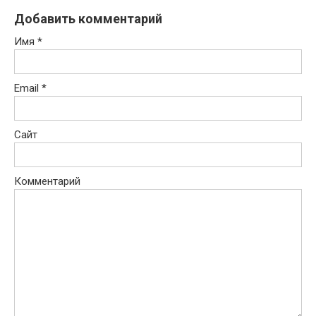
Добавить комментарий
Имя
*
Email
*
Сайт
Комментарий