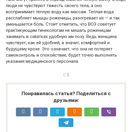
люди не чувствуют тяжесть своего тела, а оно
воспринимает теплую воду как массаж. Теплая вода
расслабляет мышцы роженицы, разогревает их — и так
уменьшается боль. Стоит отметить, что ВОЗ советует
практикующим гинекологам не мешать роженицам
занимать в схватках удобную им позу. Ведь женщина
чувствует, как ей удобней, а значит, комфортней и
будущему крохе. Это означает, что она не потеряет
самоконтроль и спокойствие, будет точно выполнять
указания медицинского персонала.
0
Понравилась статья? Поделиться с
друзьями: