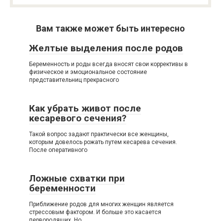
Вам также может быть интересно
Желтые выделения после родов
Беременность и роды всегда вносят свои коррективы в
физическое и эмоциональное состояние
представительниц прекрасного
Как убрать живот после
кесаревого сечения?
Такой вопрос задают практически все женщины,
которым довелось рожать путем кесарева сечения.
После оперативного
Ложные схватки при
беременности
Приближение родов для многих женщин является
стрессовым фактором. И больше это касается
первородящих. Но