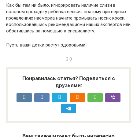
Как бы там ни было, игнорировать наличие слизи в
носовом проходе у ребенка нельзя, поэтому при первых
проявлениях насморка начните промывать носик крохи,
воспользовавшись рекомендациями наших экспертов или
обратившись за помощью к специалисту.
Пусть ваши детки растут здоровыми!
0
Понравилась статья? Поделиться с
друзьями:
Вам также может быть интересно