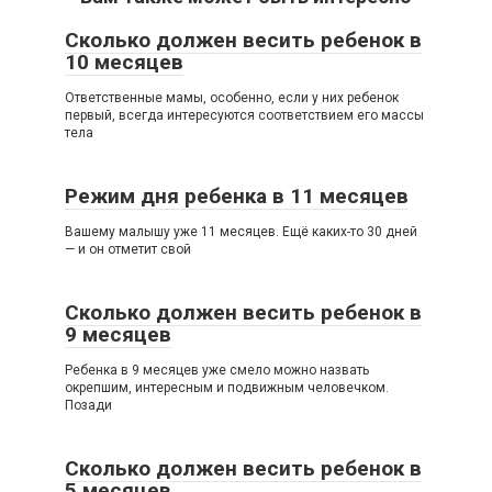
Сколько должен весить ребенок в
10 месяцев
Ответственные мамы, особенно, если у них ребенок
первый, всегда интересуются соответствием его массы
тела
Режим дня ребенка в 11 месяцев
Вашему малышу уже 11 месяцев. Ещё каких-то 30 дней
— и он отметит свой
Сколько должен весить ребенок в
9 месяцев
Ребенка в 9 месяцев уже смело можно назвать
окрепшим, интересным и подвижным человечком.
Позади
Сколько должен весить ребенок в
5 месяцев