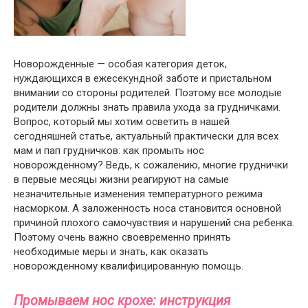
Новорожденные — особая категория деток,
нуждающихся в ежесекундной заботе и пристальном
внимании со стороны родителей. Поэтому все молодые
родители должны знать правила ухода за грудничками.
Вопрос, который мы хотим осветить в нашей
сегодняшней статье, актуальный практически для всех
мам и пап грудничков: как промыть нос
новорожденному? Ведь, к сожалению, многие груднички
в первые месяцы жизни реагируют на самые
незначительные изменения температурного режима
насморком. А заложенность носа становится основной
причиной плохого самочувствия и нарушений сна ребенка.
Поэтому очень важно своевременно принять
необходимые меры и знать, как оказать
новорожденному квалифицированную помощь.
Промываем нос крохе: инструкция