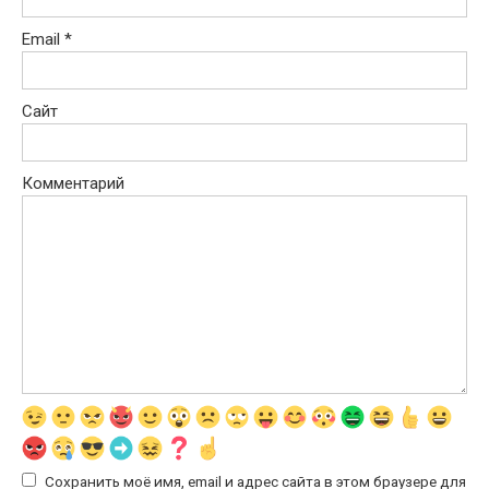
Email
*
Сайт
Комментарий
Сохранить моё имя, email и адрес сайта в этом браузере для