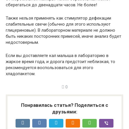
сберегаться до двенадцати часов. Не более!
Также нельзя применять как стимулятор дефекации
слабительные свечи (обычно для этого используют
глицериновые). В лабораторном материале не должно
быть никаких посторонних примесей, иначе анализ будет
недостоверным.
Если вы доставляете кал малыша в лабораторию в
жаркое время года, и дорога предстоит неблизкая, то
рекомендуется воспользоваться для этого
хладопакетом.
0
Понравилась статья? Поделиться с
друзьями: