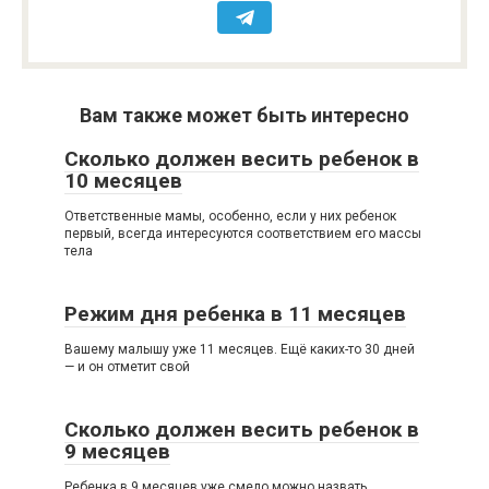
Вам также может быть интересно
Сколько должен весить ребенок в
10 месяцев
Ответственные мамы, особенно, если у них ребенок
первый, всегда интересуются соответствием его массы
тела
Режим дня ребенка в 11 месяцев
Вашему малышу уже 11 месяцев. Ещё каких-то 30 дней
— и он отметит свой
Сколько должен весить ребенок в
9 месяцев
Ребенка в 9 месяцев уже смело можно назвать