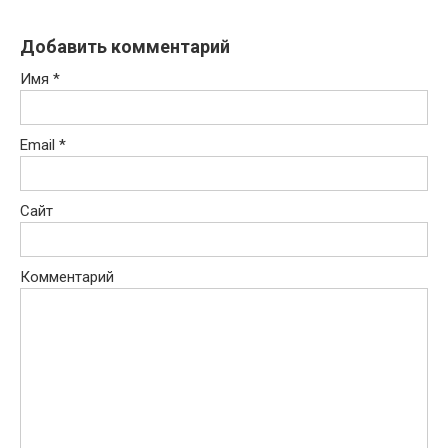
Добавить комментарий
Имя
*
Email
*
Сайт
Комментарий