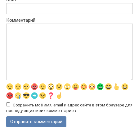
Комментарий
Сохранить моё имя, email и адрес сайта в этом браузере для
последующих моих комментариев.