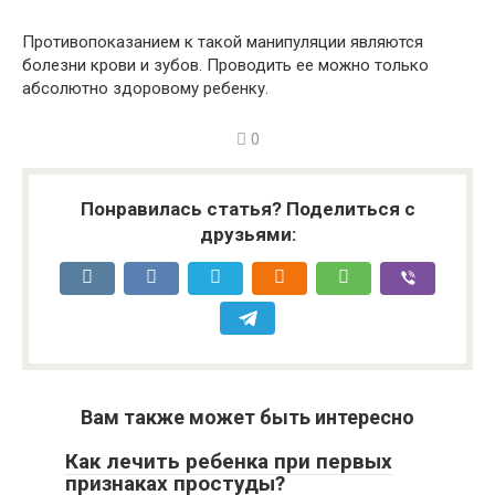
Противопоказанием к такой манипуляции являются
болезни крови и зубов. Проводить ее можно только
абсолютно здоровому ребенку.
0
Понравилась статья? Поделиться с
друзьями:
Вам также может быть интересно
Как лечить ребенка при первых
признаках простуды?