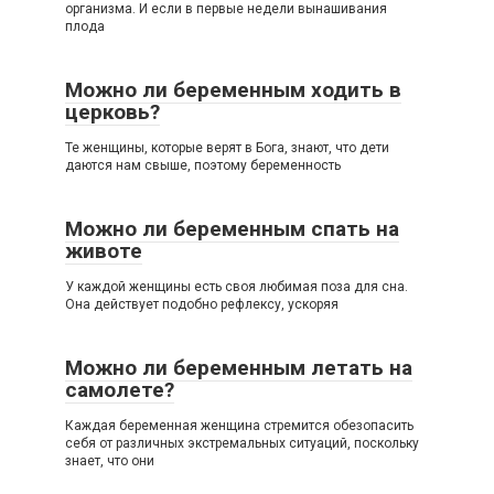
организма. И если в первые недели вынашивания
плода
Можно ли беременным ходить в
церковь?
Те женщины, которые верят в Бога, знают, что дети
даются нам свыше, поэтому беременность
Можно ли беременным спать на
животе
У каждой женщины есть своя любимая поза для сна.
Она действует подобно рефлексу, ускоряя
Можно ли беременным летать на
самолете?
Каждая беременная женщина стремится обезопасить
себя от различных экстремальных ситуаций, поскольку
знает, что они