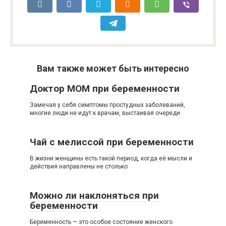
Вам также может быть интересно
Доктор МОМ при беременности
Замечая у себя симптомы простудных заболеваний,
многие люди не идут к врачам, выстаивая очереди
Чай с мелиссой при беременности
В жизни женщины есть такой период, когда её мысли и
действия направлены не столько
Можно ли наклоняться при
беременности
Беременность — это особое состояние женского