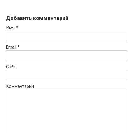
Добавить комментарий
Имя
*
Email
*
Сайт
Комментарий