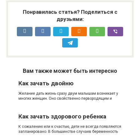
Понравилась статья? Поделиться с
друзьями:
Вам также может быть интересно
Как зачать двойню
Желание дать жизнь сразу двум малышам возникает у
многих женщин. Оно свойственно первородящим и
Как зачать здорового ребенка
К сожалению или к счастью, дети не всегда появляются
запланировано. В большинстве случаев беременность