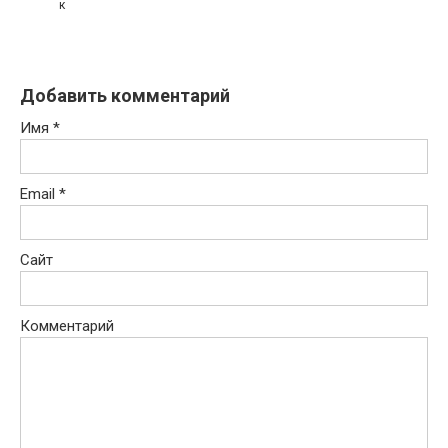
к
Добавить комментарий
Имя
*
Email
*
Сайт
Комментарий