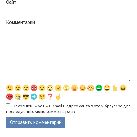
Сайт
Комментарий
Сохранить моё имя, email и адрес сайта в этом браузере для
последующих моих комментариев.