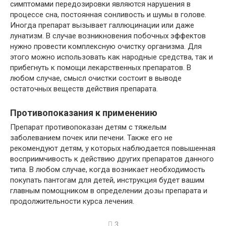
симптомами передозировки являются нарушения в
процессе сна, постоянная сонливость и шумы в голове.
Иногда препарат вызывает галлюцинации или даже
лунатизм. В случае возникновения побочных эффектов
нужно провести комплексную очистку организма. Для
этого можно использовать как народные средства, так и
прибегнуть к помощи лекарственных препаратов. В
любом случае, смысл очистки состоит в выводе
остаточных веществ действия препарата.
Противопоказания к применению
Препарат противопоказан детям с тяжелым
заболеванием почек или печени. Также его не
рекомендуют детям, у которых наблюдается повышенная
восприимчивость к действию других препаратов данного
типа. В любом случае, когда возникает необходимость
покупать пантогам для детей, инструкция будет вашим
главным помощником в определении дозы препарата и
продолжительности курса лечения.
3