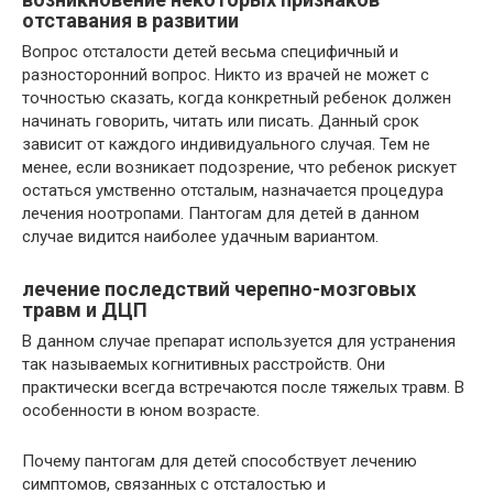
отставания в развитии
Вопрос отсталости детей весьма специфичный и
разносторонний вопрос. Никто из врачей не может с
точностью сказать, когда конкретный ребенок должен
начинать говорить, читать или писать. Данный срок
зависит от каждого индивидуального случая. Тем не
менее, если возникает подозрение, что ребенок рискует
остаться умственно отсталым, назначается процедура
лечения ноотропами. Пантогам для детей в данном
случае видится наиболее удачным вариантом.
лечение последствий черепно-мозговых
травм и ДЦП
В данном случае препарат используется для устранения
так называемых когнитивных расстройств. Они
практически всегда встречаются после тяжелых травм. В
особенности в юном возрасте.
Почему пантогам для детей способствует лечению
симптомов, связанных с отсталостью и