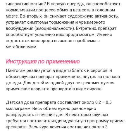
гиперактивностью? В первую очередь, он способствует
нормализации процесса обмена веществ в головном
мозге. Во-вторых, он снимает судорожную активность,
устраняет симптомы торможения и чрезмерного
возбуждения (эмоциональности). В-третьих, препарат
способствует усвоению кислорода мозгом. Именно
недостаток кислорода вызывает проблемы с
метаболизмом.
Инструкция по применению
Пантогам реализуется в виде таблеток и сиропов. В
обоих случаях препарат принимается внутрь за полчаса
до еды. Для детей младшей двух лет рекомендуется
применение варианта препарата в виде сиропа.
Детская доза препарата составляет около 0.2 – 0.5
миллиграмм. Весь объем нужно равномерно
распределить в течение дня. В некоторых случаях
требуется составлять индивидуальную программу приема
препарата. Весь курс лечения составляет около 3