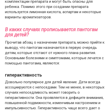
комплектации препарата и могут быть опасны для
ребенка. Помимо этого при создании препарата
используется лимонная кислота, аспартам и некоторые
варианты ароматизаторов.
В каких случаях прописывается пантогам
для детей?
Прочитав абзац о назначении препарата, можно прийти к
выводу, что пантогам назначается в первую очередь
детям, которые отстают от нужного плана развития.
Основными болезнями и симптомами, которые лечатся с
помощью пантогама, являются:
гиперактивность
Довольно популярное для детей явление. Дети всегда
ассоциируются с непоседами. Тем не менее, в некоторых
случаях непоседливость может говорить о
гиперактивности. Она проявляется в дефиците внимания,
повышенной подвижности, изменчивым настроением и
импульсивностью. Гиперактивность чаще всего дает о