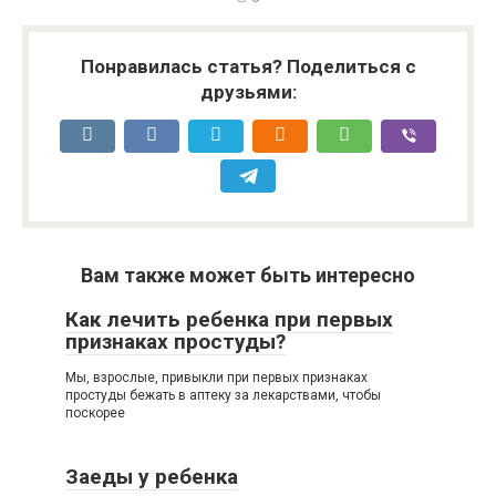
Понравилась статья? Поделиться с
друзьями:
Вам также может быть интересно
Как лечить ребенка при первых
признаках простуды?
Мы, взрослые, привыкли при первых признаках
простуды бежать в аптеку за лекарствами, чтобы
поскорее
Заеды у ребенка