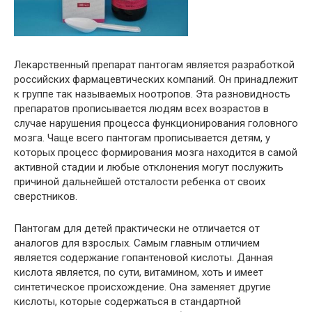
Лекарственный препарат пантогам является разработкой
российских фармацевтических компаний. Он принадлежит
к группе так называемых ноотропов. Эта разновидность
препаратов прописывается людям всех возрастов в
случае нарушения процесса функционирования головного
мозга. Чаще всего пантогам прописывается детям, у
которых процесс формирования мозга находится в самой
активной стадии и любые отклонения могут послужить
причиной дальнейшей отсталости ребенка от своих
сверстников.
Пантогам для детей практически не отличается от
аналогов для взрослых. Самым главным отличием
является содержание гопантеновой кислоты. Данная
кислота является, по сути, витамином, хоть и имеет
синтетическое происхождение. Она заменяет другие
кислоты, которые содержаться в стандартной