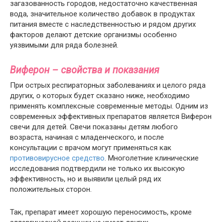
загазованность городов, недостаточно качественная
вода, значительное количество добавок в продуктах
питания вместе с наследственностью и рядом других
факторов делают детские организмы особенно
уязвимыми для ряда болезней.
Виферон – свойства и показания
При острых респираторных заболеваниях и целого ряда
других, о которых будет сказано ниже, необходимо
применять комплексные современные методы. Одним из
современных эффективных препаратов является Виферон
свечи для детей. Свечи показаны детям любого
возраста, начиная с младенческого, и после
консультации с врачом могут применяться как
противовирусное средство
. Многолетние клинические
исследования подтвердили не только их высокую
эффективность, но и выявили целый ряд их
положительных сторон.
Так, препарат имеет хорошую переносимость, кроме