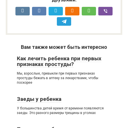
Вам также может быть интересно
Как лечить ребенка при первых
признаках простуды?
Мы, взрослые, привыкли при первых признаках
простуды бежать в аптеку за лекарствами, чтобы
поскорее
Заеды у ребенка
У большинства детей время от времени появляются
заеды. Это разного размеры трещины в уголках