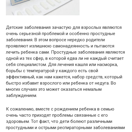
Детские заболевания зачастую для взрослых являются
очень серьезной проблемой и особенно простудные
заболевания. В этом вопросе нередко родители
проявляют излишнюю самонадеянность и пытаются
лечить ребенка сами. Простудные заболевания являются
одной из тех сфер, в которой едва ли не каждый считает
себя специалистом. Для лечения кашля или насморка,
борьбы с температурой у каждого есть свой
эффективный, как нам кажется, набор средств, который
быстро избавит взрослого или ребенка от недуга. Во
многих случаях это может оказаться немалым
заблуждением.
К сожалению, вместе с рождением ребенка в семью
очень часто приходят проблемы связанные с его
здоровьем. Тот факт, что дети болеют различными
простудными и острыми респираторными заболеваниями