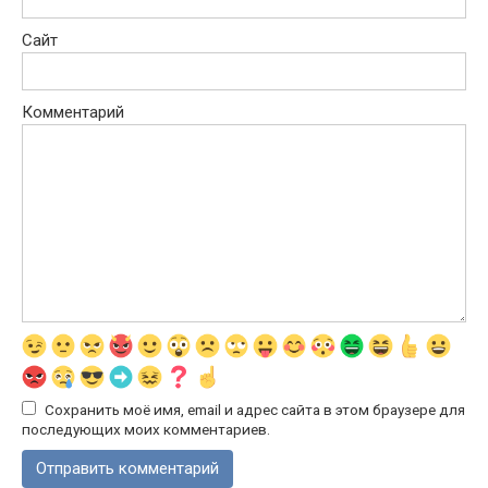
Сайт
Комментарий
Сохранить моё имя, email и адрес сайта в этом браузере для
последующих моих комментариев.