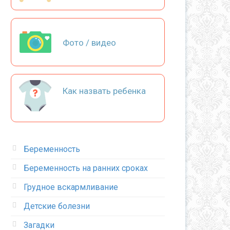
Фото / видео
Как назвать ребенка
Беременность
Беременность на ранних сроках
Грудное вскармливание
Детские болезни
Загадки