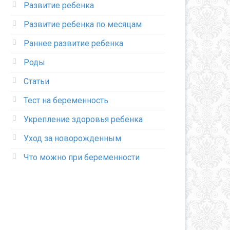
Развитие ребенка
Развитие ребенка по месяцам
Раннее развитие ребенка
Роды
Статьи
Тест на беременность
Укрепление здоровья ребенка
Уход за новорожденным
Что можно при беременности