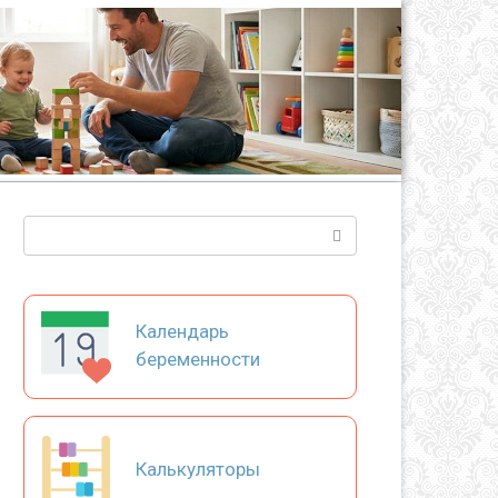
Поиск:
Календарь
беременности
Калькуляторы