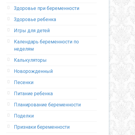
Здоровье при беременности
Здоровье ребенка
Игры для детей
Календарь беременности по
неделям
Калькуляторы
Новорожденный
Песенки
Питание ребенка
Планирование беременности
Поделки
Признаки беременности