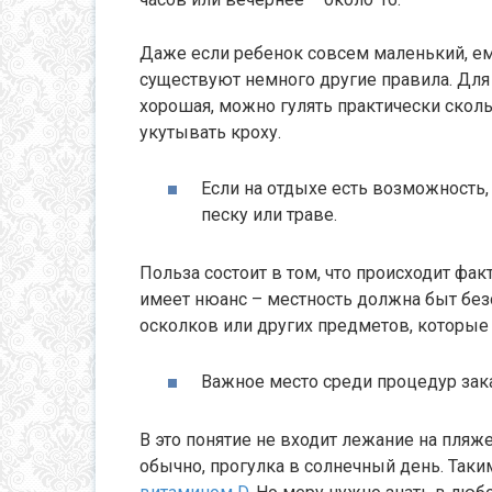
Даже если ребенок совсем маленький, е
существуют немного другие правила. Для 
хорошая, можно гулять практически скол
укутывать кроху.
Если на отдыхе есть возможность,
песку или траве.
Польза состоит в том, что происходит фак
имеет нюанс – местность должна быт безо
осколков или других предметов, которые 
Важное место среди процедур зак
В это понятие не входит лежание на пляже.
обычно, прогулка в солнечный день. Таки