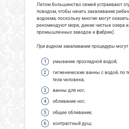
Летом большинство семей устраивают отд
поводом, чтобы начать закаливание ребен
водоема, поскольку многие могут оказать
рекомендуют море, дикие чистые озера и
промышленных заводов и фабрик).
При водном закаливании процедуры могут
умывание прохладной водой;
гигиенические ванны с водой, по 
тела человека;
ванны для ног;
обливание ног;
общее обливание;
контрастный душ;