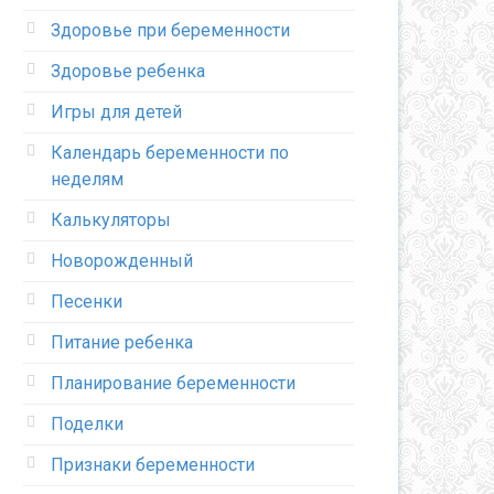
Здоровье при беременности
Здоровье ребенка
Игры для детей
Календарь беременности по
неделям
Калькуляторы
Новорожденный
Песенки
Питание ребенка
Планирование беременности
Поделки
Признаки беременности