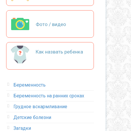
Фото / видео
Как назвать ребенка
Беременность
Беременность на ранних сроках
Грудное вскармливание
Детские болезни
Загадки