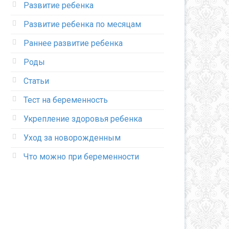
Развитие ребенка
Развитие ребенка по месяцам
Раннее развитие ребенка
Роды
Статьи
Тест на беременность
Укрепление здоровья ребенка
Уход за новорожденным
Что можно при беременности