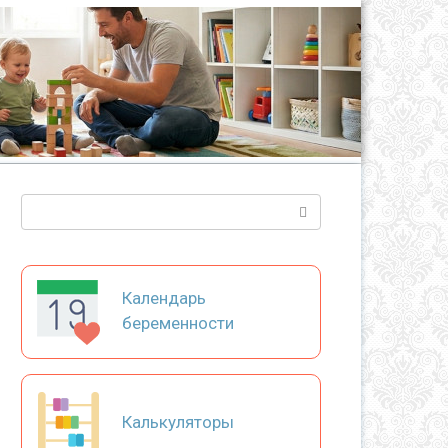
Поиск:
Календарь
беременности
Калькуляторы