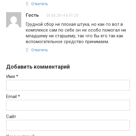
Ответить
Гость
26.03.2014 в 01:23
Грудной сбор не плохая штука, но как-то вот в
комплексе сам по себе он не особо помогал ни
младшему ни старшему, так что бы его так как
вспомогательное средство принимаем.
Ответить
Добавить комментарий
Имя
*
Email
*
Сайт