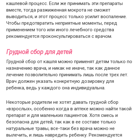
кашлевой процесс. Если же принимать эти препараты
вместе, тогда разжиженная мокрота не сможет
выводиться, и этот процесс только усилит воспаление.
Чтобы предотвратить неприятные моменты, перед
применением того или иного лечебного средства
рекомендуется проконсультироваться с врачом.
Грудной сбор для детей
Грудной сбор от кашля можно применят детям только по
назначению врача, и никак не иначе, так как данное
лечение позволительно принимать лишь после трех лет.
Врач должен указать конкретную дозировку для
ребенка, ведь у каждого она индивидуальна.
Некоторые родители не хотят давать грудной сбор
«взрослых», особенно когда в аптеке можно найти такой
препарат и для маленьких пациентов. Хотя смесь и
безопасна для детей, так как в ее составе только
натуральные травы, все-таки без врача можно не
вылечить, и лишь навредить ребенку. Рекомендуется