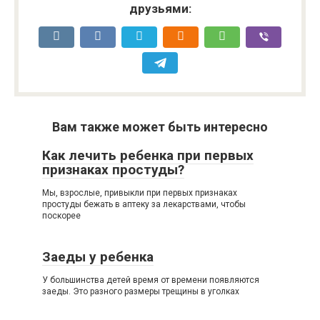
друзьями:
Вам также может быть интересно
Как лечить ребенка при первых
признаках простуды?
Мы, взрослые, привыкли при первых признаках
простуды бежать в аптеку за лекарствами, чтобы
поскорее
Заеды у ребенка
У большинства детей время от времени появляются
заеды. Это разного размеры трещины в уголках