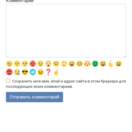
Комментарий
Сохранить моё имя, email и адрес сайта в этом браузере для
последующих моих комментариев.